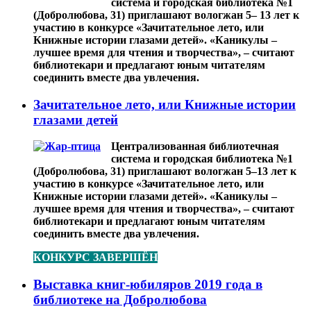
система и городская библиотека №1
(Добролюбова, 31) приглашают вологжан 5– 13 лет к
участию в конкурсе «Зачитательное лето, или
Книжные истории глазами детей». «Каникулы –
лучшее время для чтения и творчества», – считают
библиотекари и предлагают юным читателям
соединить вместе два увлечения.
Зачитательное лето, или Книжные истории
глазами детей
Централизованная библиотечная
система и городская библиотека №1
(Добролюбова, 31) приглашают вологжан 5–13 лет к
участию в конкурсе «Зачитательное лето, или
Книжные истории глазами детей». «Каникулы –
лучшее время для чтения и творчества», – считают
библиотекари и предлагают юным читателям
соединить вместе два увлечения.
КОНКУРС ЗАВЕРШЁН
Выставка книг-юбиляров 2019 года в
библиотеке на Добролюбова