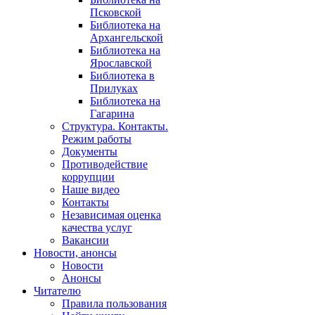
Псковской
Библиотека на
Архангельской
Библиотека на
Ярославской
Библиотека в
Прилуках
Библиотека на
Гагарина
Структура. Контакты.
Режим работы
Документы
Противодействие
коррупции
Наше видео
Контакты
Независимая оценка
качества услуг
Вакансии
Новости, анонсы
Новости
Анонсы
Читателю
Правила пользования