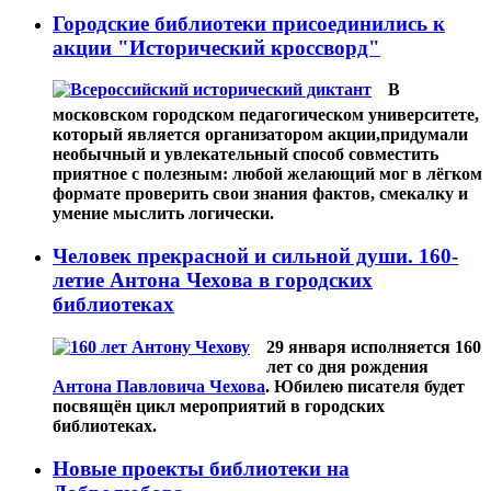
Городские библиотеки присоединились к
акции "Исторический кроссворд"
В
московском городском педагогическом университете,
который является организатором акции,придумали
необычный и увлекательный способ совместить
приятное с полезным: любой желающий мог в лёгком
формате проверить свои знания фактов, смекалку и
умение мыслить логически.
Человек прекрасной и сильной души. 160-
летие Антона Чехова в городских
библиотеках
29 января исполняется 160
лет со дня рождения
Антона Павловича Чехова
. Юбилею писателя будет
посвящён цикл мероприятий в городских
библиотеках.
Новые проекты библиотеки на