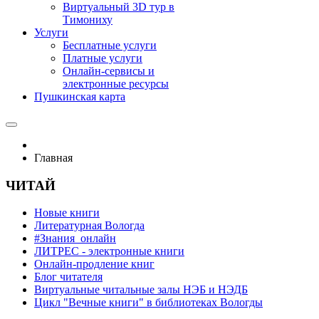
Виртуальный 3D тур в
Тимониху
Услуги
Бесплатные услуги
Платные услуги
Онлайн-сервисы и
электронные ресурсы
Пушкинская карта
Главная
ЧИТАЙ
Новые книги
Литературная Вологда
#Знания_онлайн
ЛИТРЕС - электронные книги
Онлайн-продление книг
Блог читателя
Виртуальные читальные залы НЭБ и НЭДБ
Цикл "Вечные книги" в библиотеках Вологды