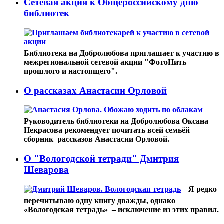
Cетевая акция к Общероссийскому дню
библиотек
Библиотека на Добролюбова приглашает к участию в
межрегиональной сетевой акции "ФотоНить
прошлого и настоящего".
О рассказах Анастасии Орловой
Руководитель библиотеки на Добролюбова Оксана
Некрасова рекомендует почитать всей семьёй
сборник рассказов Анастасии Орловой.
О "Вологодской тетради" Дмитрия
Шеварова
Я редко
перечитываю одну книгу дважды, однако
«Вологодская тетрадь» – исключение из этих правил.