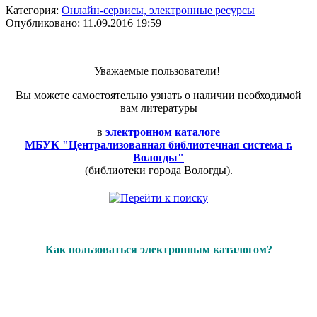
Категория:
Онлайн-сервисы, электронные ресурсы
Опубликовано: 11.09.2016 19:59
Уважаемые пользователи!
Вы можете самостоятельно узнать о наличии необходимой
вам литературы
в
электронном каталоге
МБУК "Централизованная библиотечная система г.
Вологды"
(библиотеки города Вологды).
Как пользоваться электронным каталогом?