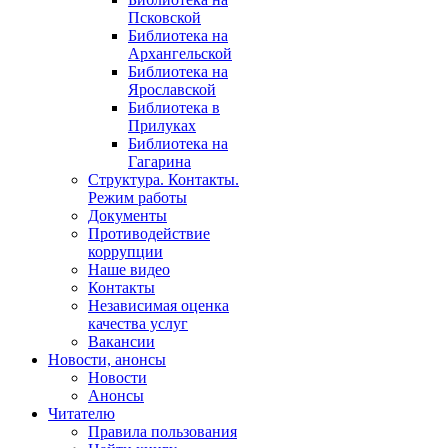
Псковской
Библиотека на
Архангельской
Библиотека на
Ярославской
Библиотека в
Прилуках
Библиотека на
Гагарина
Структура. Контакты.
Режим работы
Документы
Противодействие
коррупции
Наше видео
Контакты
Независимая оценка
качества услуг
Вакансии
Новости, анонсы
Новости
Анонсы
Читателю
Правила пользования