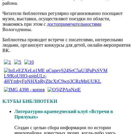
района.
Читатели библиотеки регулярно организованно посещают
музеи, выставки, осуществляют поездки по области,
знакомясь при этом с
достопримечательностями
Вологодчины.
Библиотека проводит встречи с писателями, интересными
людьми, организует конкурсы для детей, онлайн-мероприятия
ВК.
КЛУБЫ БИБЛИОТЕКИ
Литературно-краеведческий клуб «Встречи в
Прилуках»
Создан с целью сбора информации по истории
микрорайона, известных людях, когда-либо здесь