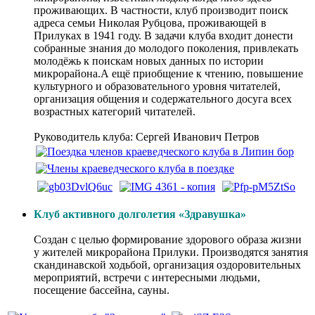
проживающих. В частности, клуб производит поиск
адреса семьи Николая Рубцова, проживающей в
Прилуках в 1941 году. В задачи клуба входит донести
собранные знания до молодого поколения, привлекать
молодёжь к поискам новых данных по истории
микрорайона.А ещё приобщение к чтению, повышение
культурного и образовательного уровня читателей,
организация общения и содержательного досуга всех
возрастных категорий читателей.
Руководитель клуба: Сергей Иванович Петров
Клуб активного долголетия «Здравушка»
Создан с целью формирование здорового образа жизни
у жителей микрорайона Прилуки. Производятся занятия
скандинавской ходьбой, организация оздоровительных
мероприятий, встречи с интересными людьми,
посещение бассейна, сауны.