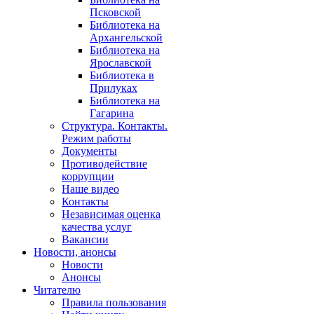
Псковской
Библиотека на
Архангельской
Библиотека на
Ярославской
Библиотека в
Прилуках
Библиотека на
Гагарина
Структура. Контакты.
Режим работы
Документы
Противодействие
коррупции
Наше видео
Контакты
Независимая оценка
качества услуг
Вакансии
Новости, анонсы
Новости
Анонсы
Читателю
Правила пользования