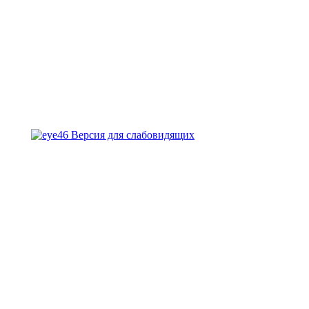
Версия для слабовидящих