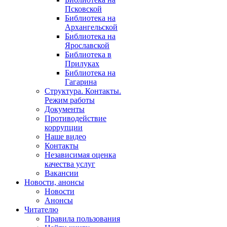
Псковской
Библиотека на
Архангельской
Библиотека на
Ярославской
Библиотека в
Прилуках
Библиотека на
Гагарина
Структура. Контакты.
Режим работы
Документы
Противодействие
коррупции
Наше видео
Контакты
Независимая оценка
качества услуг
Вакансии
Новости, анонсы
Новости
Анонсы
Читателю
Правила пользования