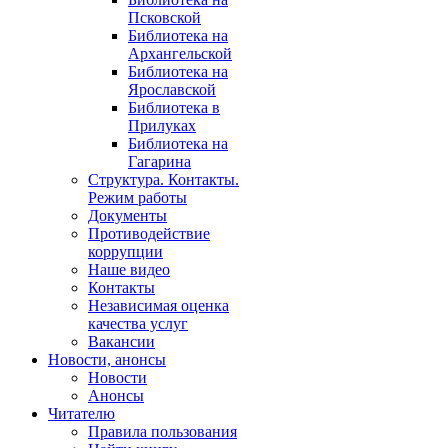
Псковской
Библиотека на
Архангельской
Библиотека на
Ярославской
Библиотека в
Прилуках
Библиотека на
Гагарина
Структура. Контакты.
Режим работы
Документы
Противодействие
коррупции
Наше видео
Контакты
Независимая оценка
качества услуг
Вакансии
Новости, анонсы
Новости
Анонсы
Читателю
Правила пользования