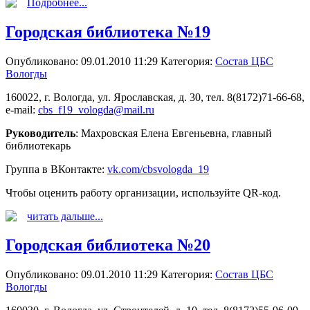
Подробнее...
Городская библиотека №19
Опубликовано: 09.01.2010 11:29
Категория:
Состав ЦБС
Вологды
160022, г. Вологда, ул. Ярославская, д. 30, тел. 8(8172)71-66-68,
e-mail:
cbs_f19_vologda@mail.ru
Руководитель
: Махровская Елена Евгеньевна, главный
библиотекарь
Группа в ВКонтакте:
vk.com/cbsvologda_19
Чтобы оценить работу организации, используйте QR-код.
читать дальше...
Городская библиотека №20
Опубликовано: 09.01.2010 11:29
Категория:
Состав ЦБС
Вологды