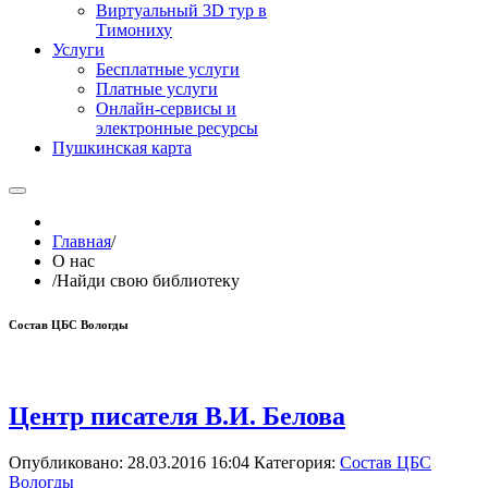
Виртуальный 3D тур в
Тимониху
Услуги
Бесплатные услуги
Платные услуги
Онлайн-сервисы и
электронные ресурсы
Пушкинская карта
Главная
/
О нас
/
Найди свою библиотеку
Состав ЦБС Вологды
VK8297
Центр писателя В.И. Белова
Опубликовано: 28.03.2016 16:04
Категория:
Состав ЦБС
Вологды