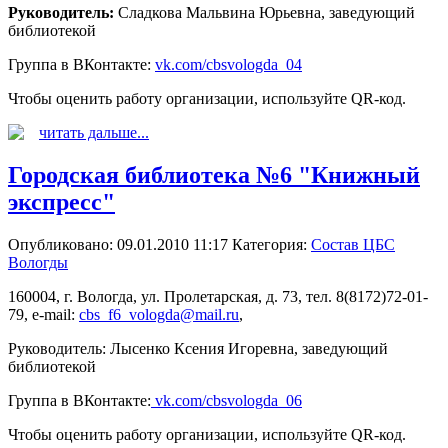
Руководитель:
Сладкова Мальвина Юрьевна, заведующий
библиотекой
Группа в ВКонтакте:
vk.com/cbsvologda_04
Чтобы оценить работу организации, используйте QR-код.
читать дальше...
Городская библиотека №6 "Книжный
экспресс"
Опубликовано: 09.01.2010 11:17
Категория:
Состав ЦБС
Вологды
160004, г. Вологда, ул. Пролетарская, д. 73, тел. 8(8172)72-01-
79, e-mail:
cbs_f6_vologda@mail.ru
,
Руководитель: Лысенко Ксения Игоревна, заведующий
библиотекой
Группа в ВКонтакте:
vk.com/cbsvologda_06
Чтобы оценить работу организации, используйте QR-код.