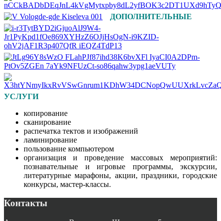
ДОПОЛНИТЕЛЬНЫЕ
УСЛУГИ
копирование
сканирование
распечатка тектов и изображений
ламинирование
пользование компьютером
организация и проведение массовых мероприятий:
познавательные и игровые программы, экскурсии,
литературные марафоны, акции, праздники, городские
конкурсы, мастер-классы.
Контакты