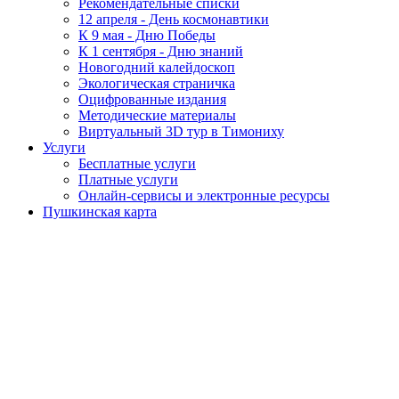
Рекомендательные списки
12 апреля - День космонавтики
К 9 мая - Дню Победы
К 1 сентября - Дню знаний
Новогодний калейдоскоп
Экологическая страничка
Оцифрованные издания
Методические материалы
Виртуальный 3D тур в Тимониху
Услуги
Бесплатные услуги
Платные услуги
Онлайн-сервисы и электронные ресурсы
Пушкинская карта