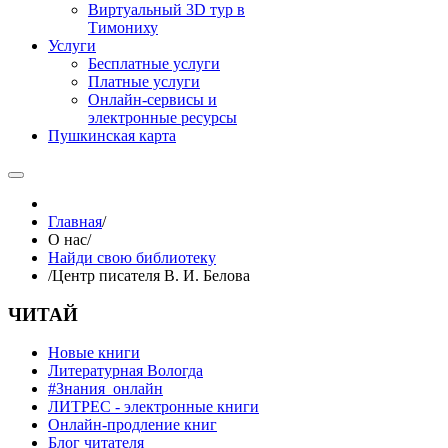
Виртуальный 3D тур в
Тимониху
Услуги
Бесплатные услуги
Платные услуги
Онлайн-сервисы и
электронные ресурсы
Пушкинская карта
Главная
/
О нас
/
Найди свою библиотеку
/
Центр писателя В. И. Белова
ЧИТАЙ
Новые книги
Литературная Вологда
#Знания_онлайн
ЛИТРЕС - электронные книги
Онлайн-продление книг
Блог читателя