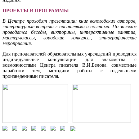
ПРОЕКТЫ И ПРОГРАММЫ
В Центре проходят презентации книг вологодских авторов,
литературные встречи с писателями и поэтами. По заявкам
проводятся беседы, викторины, интерактивные занятия,
мастер-классы, городские конкурсы, этнографические
мероприятия.
Для преподавателей образовательных учреждений проводятся
индивидуальные консультации для знакомства с
возможностями Центра писателя В.И.Белова, совместные
наработки тем, методики работы с отдельными
произведениями писателя.