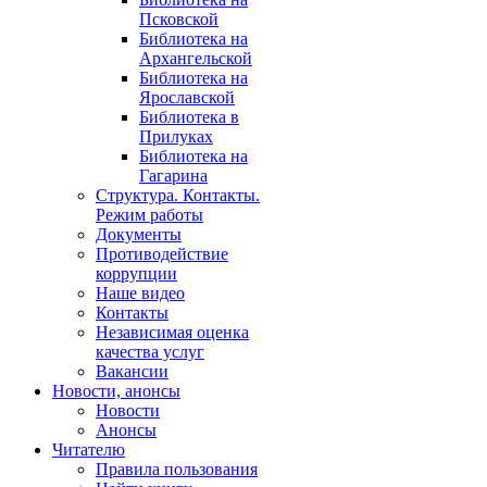
Псковской
Библиотека на
Архангельской
Библиотека на
Ярославской
Библиотека в
Прилуках
Библиотека на
Гагарина
Структура. Контакты.
Режим работы
Документы
Противодействие
коррупции
Наше видео
Контакты
Независимая оценка
качества услуг
Вакансии
Новости, анонсы
Новости
Анонсы
Читателю
Правила пользования