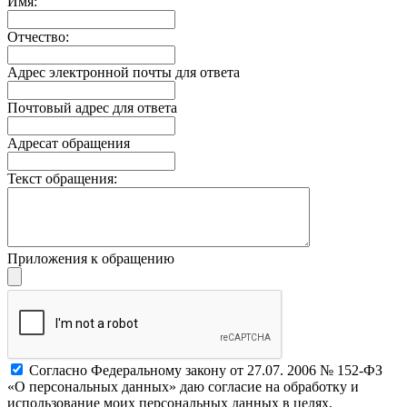
Имя:
Отчество:
Адрес электронной почты для ответа
Почтовый адрес для ответа
Адресат обращения
Текст обращения:
Приложения к обращению
Согласно Федеральному закону от 27.07. 2006 № 152-ФЗ
«О персональных данных» даю согласие на обработку и
использование моих персональных данных в целях,