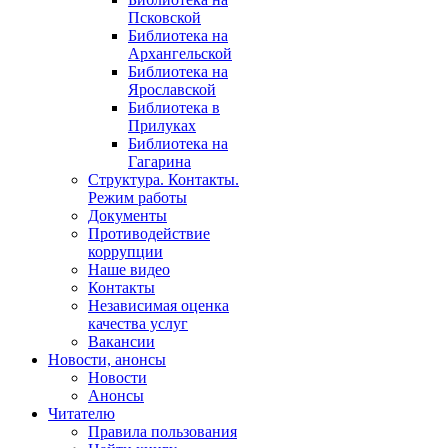
Псковской
Библиотека на
Архангельской
Библиотека на
Ярославской
Библиотека в
Прилуках
Библиотека на
Гагарина
Структура. Контакты.
Режим работы
Документы
Противодействие
коррупции
Наше видео
Контакты
Независимая оценка
качества услуг
Вакансии
Новости, анонсы
Новости
Анонсы
Читателю
Правила пользования