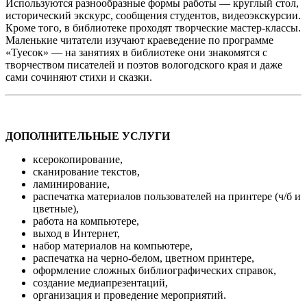
Используются разнообразные формы работы — круглый стол,
исторический экскурс, сообщения студентов, видеоэкскурсии.
Кроме того, в библиотеке проходят творческие мастер-классы.
Маленькие читатели изучают краеведение по программе
«Туесок» — на занятиях в библиотеке они знакомятся с
творчеством писателей и поэтов вологодского края и даже
сами сочиняют стихи и сказки.
ДОПОЛНИТЕЛЬНЫЕ УСЛУГИ
ксерокопирование,
сканирование текстов,
ламинирование,
распечатка материалов пользователей на принтере (ч/б и
цветные),
работа на компьютере,
выход в Интернет,
набор материалов на компьютере,
распечатка на черно-белом, цветном принтере,
оформление сложных библиографических справок,
создание медиапрезентаций,
организация и проведение мероприятий.