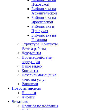
Псковской
Библиотека на
Архангельской
Библиотека на
Ярославской
Библиотека в
Прилуках
Библиотека на
Гагарина
Структура. Контакты.
Режим работы
Документы
Противодействие
коррупции
Наше видео
Контакты
Независимая оценка
качества услуг
Вакансии
Новости, анонсы
Новости
Анонсы
Читателю
Правила пользования