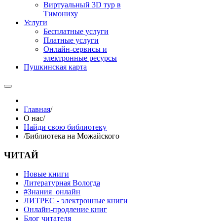
Виртуальный 3D тур в
Тимониху
Услуги
Бесплатные услуги
Платные услуги
Онлайн-сервисы и
электронные ресурсы
Пушкинская карта
Главная
/
О нас
/
Найди свою библиотеку
/
Библиотека на Можайского
ЧИТАЙ
Новые книги
Литературная Вологда
#Знания_онлайн
ЛИТРЕС - электронные книги
Онлайн-продление книг
Блог читателя