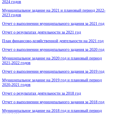
2024 годов
Муниципальное задание на 2021 и плановый период 2022-
2023 годов
Отчет о выполнении муниципального задания за 2021 год
Отчет о результатах деятельности за 2021 год
План финансово-хозяйственной деятельности на 2021 год
Отчет о выполнении муниципального задания за 2020 год
Муниципальное задание на 2020 год и плановый период
2021-2022 годов
Отчет о выполнении муниципального задания за 2019 год
Муниципальное задание на 2019 год и плановый период
2020-2021 годов
Отчет о результатах деятельности за 2018 год
Отчет о выполнении муниципального задания за 2018 год
Муниципальное задание на 2018 год и плановый период