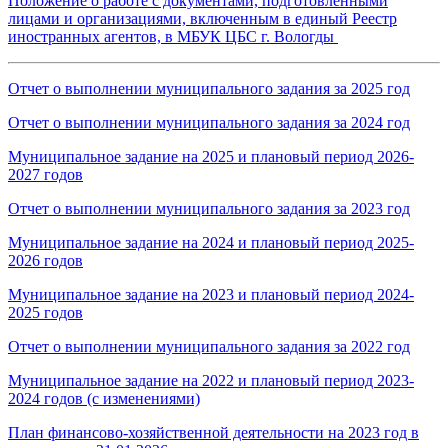
Положение о работе с документами, подготовленными
лицами и организациями, включенным в единый Реестр
иностранных агентов, в МБУК ЦБС г. Вологды
Отчет о выполнении муниципального задания за 2025 год
Отчет о выполнении муниципального задания за 2024 год
Муниципальное задание на 2025 и плановый период 2026-
2027 годов
Отчет о выполнении муниципального задания за 2023 год
Муниципальное задание на 2024 и плановый период 2025-
2026 годов
Муниципальное задание на 2023 и плановый период 2024-
2025 годов
Отчет о выполнении муниципального задания за 2022 год
Муниципальное задание на 2022 и плановый период 2023-
2024 годов (с изменениями)
План финансово-хозяйственной деятельности на 2023 год в