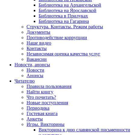
Библиотека на Архангельской
Библиотека на Ярославской
Библиотека в Прилуках
Библиотека на Гагарина
Структура. Контакты. Режим работы
Документы
Противодействие коррупции
Наше видео
Контакты
Независимая оценка качества услуг
Вакансии
Новости, анонсы
Новости
Анонсы
Читателю
Правила пользования
Найти книгу
Что почитать?
Новые поступления
Периодика
Гостевая книга
Анкеты
Игры. Викторины
Викторина к дню славянской письменности