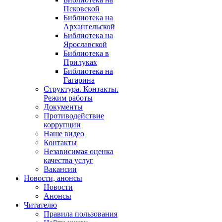
Псковской
Библиотека на
Архангельской
Библиотека на
Ярославской
Библиотека в
Прилуках
Библиотека на
Гагарина
Структура. Контакты.
Режим работы
Документы
Противодействие
коррупции
Наше видео
Контакты
Независимая оценка
качества услуг
Вакансии
Новости, анонсы
Новости
Анонсы
Читателю
Правила пользования