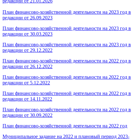
редакции от 21.01.2026
План финансово-хозяйственной деятельности на 2023 год в
редакции от 26.09.2023
План финансово-хозяйственной деятельности на 2023 год в
редакции от 30.03.2023
План финансово-хозяйственной деятельности на 2023 год в
редакции от 29.12.2022
План финансово-хозяйственной деятельности на 2022 год в
редакции от 26.12.2022
План финансово-хозяйственной деятельности на 2022 год в
редакции от 5.12.2022
План финансово-хозяйственной деятельности на 2022 год в
редакции от 14.11.2022
План финансово-хозяйственной деятельности на 2022 год в
редакции от 30.09.2022
План финансово-хозяйственной деятельности на 2022 год
Муниципальное задание на 2022 и плановый период 2023-