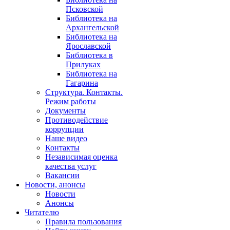
Псковской
Библиотека на
Архангельской
Библиотека на
Ярославской
Библиотека в
Прилуках
Библиотека на
Гагарина
Структура. Контакты.
Режим работы
Документы
Противодействие
коррупции
Наше видео
Контакты
Независимая оценка
качества услуг
Вакансии
Новости, анонсы
Новости
Анонсы
Читателю
Правила пользования