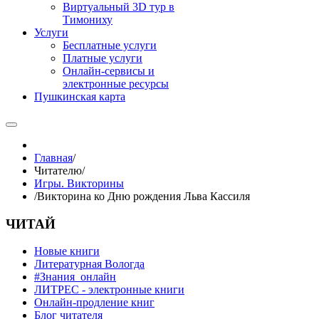
Виртуальный 3D тур в
Тимониху
Услуги
Бесплатные услуги
Платные услуги
Онлайн-сервисы и
электронные ресурсы
Пушкинская карта
Главная
/
Читателю
/
Игры. Викторины
/
Викторина ко Дню рождения Льва Кассиля
ЧИТАЙ
Новые книги
Литературная Вологда
#Знания_онлайн
ЛИТРЕС - электронные книги
Онлайн-продление книг
Блог читателя