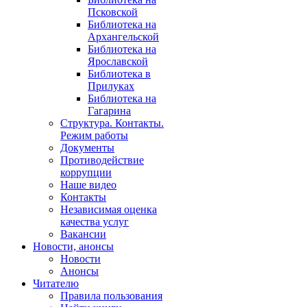
Псковской
Библиотека на
Архангельской
Библиотека на
Ярославской
Библиотека в
Прилуках
Библиотека на
Гагарина
Структура. Контакты.
Режим работы
Документы
Противодействие
коррупции
Наше видео
Контакты
Независимая оценка
качества услуг
Вакансии
Новости, анонсы
Новости
Анонсы
Читателю
Правила пользования