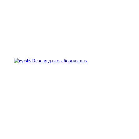
Версия для слабовидящих