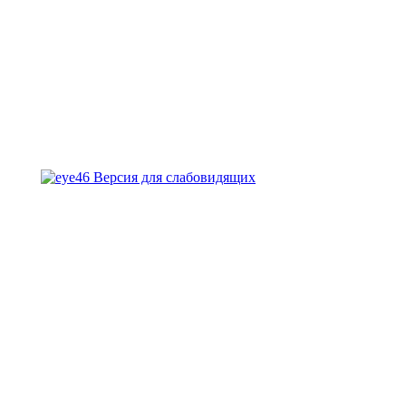
Версия для слабовидящих