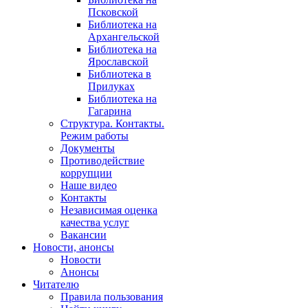
Псковской
Библиотека на
Архангельской
Библиотека на
Ярославской
Библиотека в
Прилуках
Библиотека на
Гагарина
Структура. Контакты.
Режим работы
Документы
Противодействие
коррупции
Наше видео
Контакты
Независимая оценка
качества услуг
Вакансии
Новости, анонсы
Новости
Анонсы
Читателю
Правила пользования