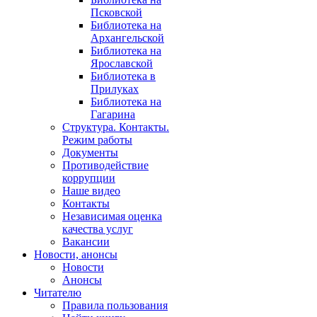
Псковской
Библиотека на
Архангельской
Библиотека на
Ярославской
Библиотека в
Прилуках
Библиотека на
Гагарина
Структура. Контакты.
Режим работы
Документы
Противодействие
коррупции
Наше видео
Контакты
Независимая оценка
качества услуг
Вакансии
Новости, анонсы
Новости
Анонсы
Читателю
Правила пользования