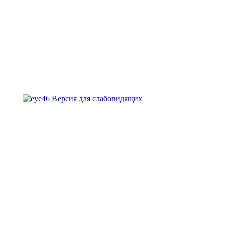
Версия для слабовидящих