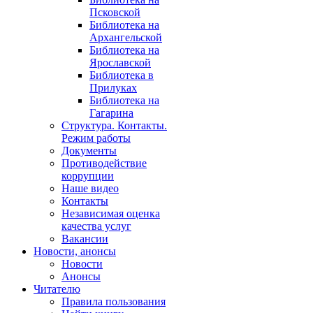
Псковской
Библиотека на
Архангельской
Библиотека на
Ярославской
Библиотека в
Прилуках
Библиотека на
Гагарина
Структура. Контакты.
Режим работы
Документы
Противодействие
коррупции
Наше видео
Контакты
Независимая оценка
качества услуг
Вакансии
Новости, анонсы
Новости
Анонсы
Читателю
Правила пользования