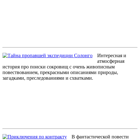
Интересная и
атмосферная
история про поиски сокровищ с очень живописным
повествованием, прекрасными описаниями природы,
загадками, преследованиями и схватками.
В фантастической повести