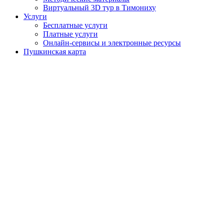
Виртуальный 3D тур в Тимониху
Услуги
Бесплатные услуги
Платные услуги
Онлайн-сервисы и электронные ресурсы
Пушкинская карта