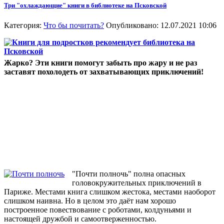
Три "охлаждающие" книги в библиотеке на Псковской
Категория:
Что бы почитать?
Опубликовано: 12.07.2021 10:06
Жарко? Эти книги помогут забыть про жару и не раз
заставят похолодеть от захватывающих приключений!
"Почти полночь" полна опасных
головокружительных приключений в
Париже. Местами книга слишком жестока, местами наоборот
слишком наивна. Но в целом это даёт нам хорошо
построенное повествование с роботами, колдуньями и
настоящей дружбой и самоотверженностью.