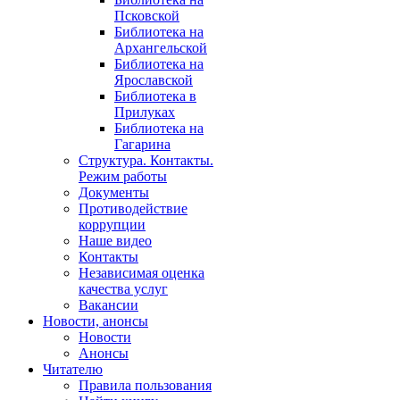
Псковской
Библиотека на
Архангельской
Библиотека на
Ярославской
Библиотека в
Прилуках
Библиотека на
Гагарина
Структура. Контакты.
Режим работы
Документы
Противодействие
коррупции
Наше видео
Контакты
Независимая оценка
качества услуг
Вакансии
Новости, анонсы
Новости
Анонсы
Читателю
Правила пользования