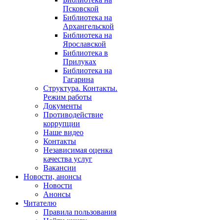
Псковской
Библиотека на
Архангельской
Библиотека на
Ярославской
Библиотека в
Прилуках
Библиотека на
Гагарина
Структура. Контакты.
Режим работы
Документы
Противодействие
коррупции
Наше видео
Контакты
Независимая оценка
качества услуг
Вакансии
Новости, анонсы
Новости
Анонсы
Читателю
Правила пользования