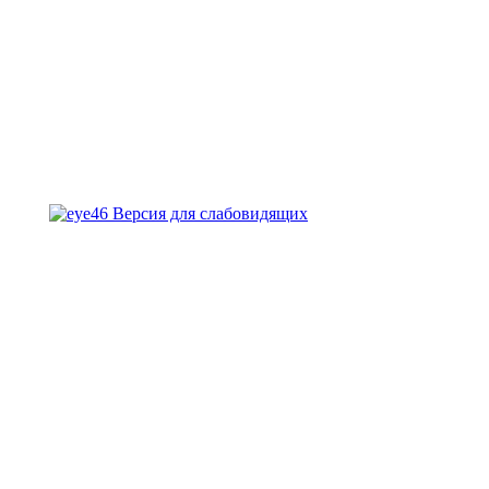
Версия для слабовидящих