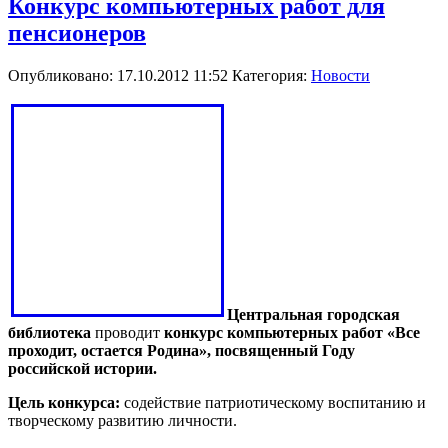
Конкурс компьютерных работ для
пенсионеров
Опубликовано: 17.10.2012 11:52
Категория:
Новости
Центральная городская
библиотека
проводит
конкурс компьютерных работ «Все
проходит, остается Родина», посвященный Году
российской истории.
Цель конкурса:
содействие патриотическому воспитанию и
творческому развитию личности.