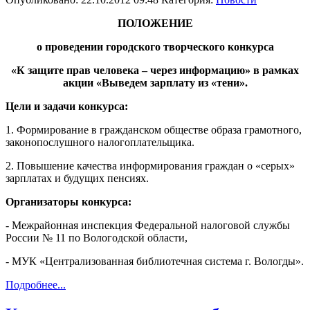
ПОЛОЖЕНИЕ
о проведении городского творческого конкурса
«К защите прав человека – через информацию» в рамках
акции «Выведем зарплату из «тени».
Цели и задачи конкурса:
1. Формирование в гражданском обществе образа грамотного,
законопослушного налогоплательщика.
2. Повышение качества информирования граждан о «серых»
зарплатах и будущих пенсиях.
Организаторы конкурса:
- Межрайонная инспекция Федеральной налоговой службы
России № 11 по Вологодской области,
- МУК «Централизованная библиотечная система г. Вологды».
Подробнее...