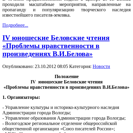
проходили масштабные мероприятия, направленные на
пропаганду и популяризацию творческого наследия
известнейшего писателя-земляка.
Подробнее...
IV юношеские Беловские чтения
«Проблемы нравственности в
произведениях В.И.Белова»
Опубликовано: 23.10.2012 08:05
Категория:
Новости
Положение
IV юношеские Беловские чтения
«Проблемы нравственности в произведениях В.И.Белова»
1. Организаторы:
- Управление культуры и историко-культурного наследия
Администрации города Вологды;
- Управление образования Администрации города Вологды;
- Вологодское региональное отделение общероссийской
общественной организации «Союз писателей России»;