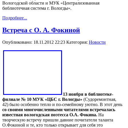
Вологодской области и МУК «Централизованная
библиотечная система г. Вологды».
Подробнее...
Встреча с О. А. Фокиной
Опубликовано: 18.11.2012 22:23
Категория:
Новости
13 ноября в библиотеке-
филиале № 10 МУК «ЦБС г. Вологды»
(Судоремонтная,
42) было особенно тепло и по-семейному уютно. В этот день
со своими многочисленными читателями встречалась
известная вологодская поэтесса О.А. Фокина.
На
творческую встречу пришли давние почитатели таланта
О.Фокиной и те, кто только открывает для себя это