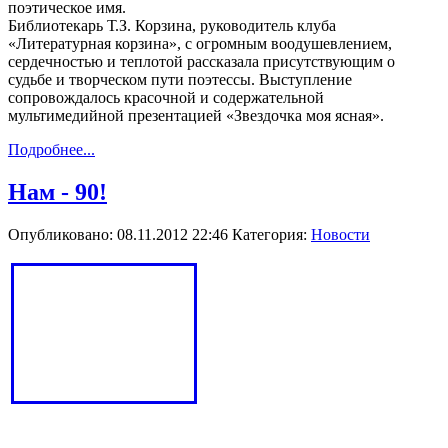
поэтическое имя.
Библиотекарь Т.З. Корзина, руководитель клуба
«Литературная корзина», с огромным воодушевлением,
сердечностью и теплотой рассказала присутствующим о
судьбе и творческом пути поэтессы. Выступление
сопровождалось красочной и содержательной
мультимедийной презентацией «Звездочка моя ясная».
Подробнее...
Нам - 90!
Опубликовано: 08.11.2012 22:46
Категория:
Новости