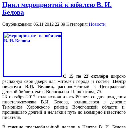
Цикл мероприятий к юбилею В. И.
Белова
Опубликовано: 05.11.2012 22:39
Категория:
Новости
С 15 по 22 октября
широко
распахнул свои двери для жителей города и гостей
Центр
писателя В.И. Белова
, расположенный в Центральной
детской библиотеке г. Вологды на Панкратова, 75.
23 октября 2012 года исполнилось 80 лет со дня рождения
писателя-земляка В.И. Белова, родившегося в деревне
Тимониха Харовского района Вологодской области и
прошедшего долгий и нелегкий путь до всемирно известного
писателя.
В течение предъюбилейной недели в Центре В. И. Белова