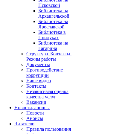
Псковской
Библиотека на
Архангельской
Библиотека на
Ярославской
Библиотека в
Прилуках
Библиотека на
Гагарина
Структура. Контакты.
Режим работы
Документы
Противодействие
коррупции
Наше видео
Контакты
Независимая оценка
качества услуг
Вакансии
Новости, анонсы
Новости
Анонсы
Читателю
Правила пользования