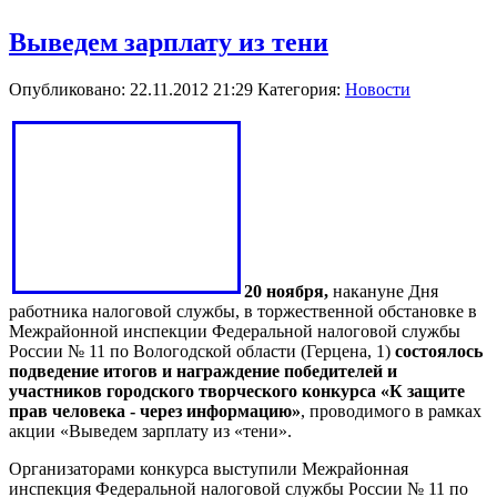
Выведем зарплату из тени
Опубликовано: 22.11.2012 21:29
Категория:
Новости
20 ноября,
накануне Дня
работника налоговой службы, в торжественной обстановке в
Межрайонной инспекции Федеральной налоговой службы
России № 11 по Вологодской области (Герцена, 1)
состоялось
подведение итогов и награждение победителей и
участников городского творческого конкурса «К защите
прав человека - через информацию»
, проводимого в рамках
акции «Выведем зарплату из «тени».
Организаторами конкурса выступили Межрайонная
инспекция Федеральной налоговой службы России № 11 по