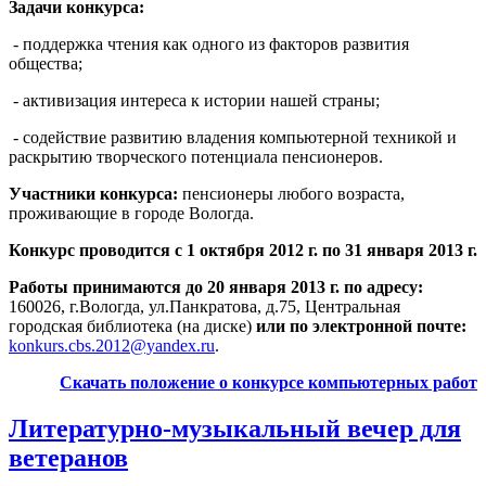
Задачи конкурса:
- поддержка чтения как одного из факторов развития
общества;
- активизация интереса к истории нашей страны;
- содействие развитию владения компьютерной техникой и
раскрытию творческого потенциала пенсионеров.
Участники конкурса:
пенсионеры любого возраста,
проживающие в городе Вологда.
Конкурс проводится с 1 октября 2012 г. по 31 января 2013 г.
Работы принимаются до 20 января 2013 г. по адресу:
160026, г.Вологда, ул.Панкратова, д.75, Центральная
городская библиотека (на диске)
или по электронной почте:
konkurs.cbs.2012@yandex.ru
.
Скачать положение о конкурсе компьютерных работ
Литературно-музыкальный вечер для
ветеранов