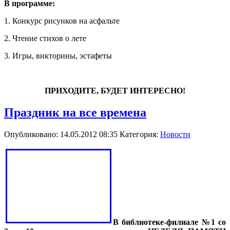
В программе:
1. Конкурс рисунков на асфальте
2. Чтение стихов о лете
3. Игры, викторины, эстафеты
ПРИХОДИТЕ, БУДЕТ ИНТЕРЕСНО!
Праздник на все времена
Опубликовано: 14.05.2012 08:35
Категория:
Новости
В библиотеке-филиале №1 со