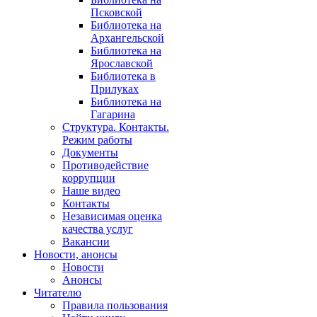
Псковской
Библиотека на
Архангельской
Библиотека на
Ярославской
Библиотека в
Прилуках
Библиотека на
Гагарина
Структура. Контакты.
Режим работы
Документы
Противодействие
коррупции
Наше видео
Контакты
Независимая оценка
качества услуг
Вакансии
Новости, анонсы
Новости
Анонсы
Читателю
Правила пользования