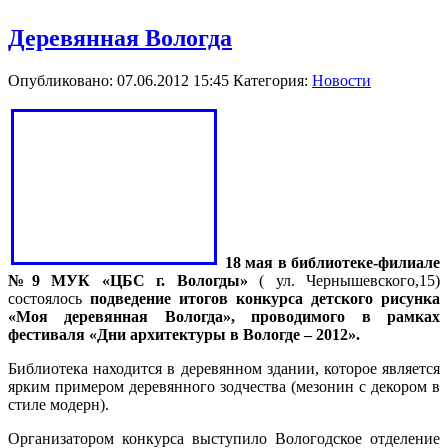
Деревянная Вологда
Опубликовано: 07.06.2012 15:45
Категория:
Новости
18 мая в библиотеке-филиале
№9 МУК «ЦБС г. Вологды»
( ул. Чернышевского,15)
состоялось
подведение итогов конкурса детского рисунка
«Моя деревянная Вологда», проводимого в рамках
фестиваля «Дни архитектуры в Вологде – 2012».
Библиотека находится в деревянном здании, которое является
ярким примером деревянного зодчества (мезонин с декором в
стиле модерн).
Организатором конкурса выступило Вологодское отделение