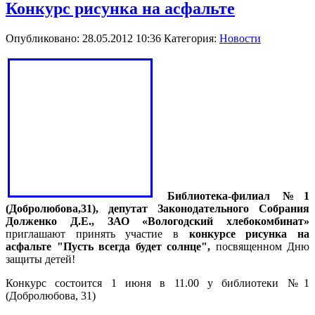
Конкурс рисунка на асфальте
Опубликовано: 28.05.2012 10:36
Категория:
Новости
Библиотека-филиал №1
(Добролюбова,31), депутат Законодательного Собрания
Долженко Д.Е., ЗАО «Вологодский хлебокомбинат»
приглашают принять участие в
конкурсе рисунка на
асфальте "Пусть всегда будет солнце",
посвященном Дню
защиты детей!
Конкурс состоится 1 июня в 11.00 у библиотеки №1
(Добролюбова, 31)