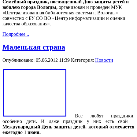
Семейный праздник,
посвященный Дню защиты детей и
юбилею города Вологды,
организован и проведен МУК
«Централизованная библиотечная система г. Вологды»
совместно с БУ СО ВО «Центр информатизации и оценки
качества образования».
Подробнее...
Маленькая страна
Опубликовано: 05.06.2012 11:39
Категория:
Новости
Все любят праздники,
особенно дети. И даже праздник у них есть свой –
Международный День защиты детей, который отмечается
ежегодно 1 июня.