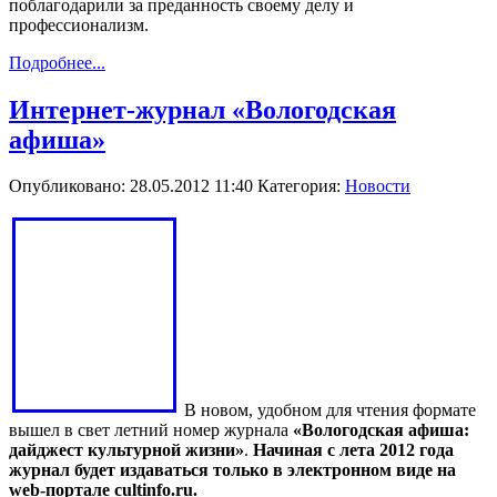
поблагодарили за преданность своему делу и
профессионализм.
Подробнее...
Интернет-журнал «Вологодская
афиша»
Опубликовано: 28.05.2012 11:40
Категория:
Новости
В новом, удобном для чтения формате
вышел в свет летний номер журнала
«Вологодская афиша:
дайджест культурной жизни»
.
Начиная с лета 2012 года
журнал будет издаваться только в электронном виде на
web-портале cultinfo.ru.