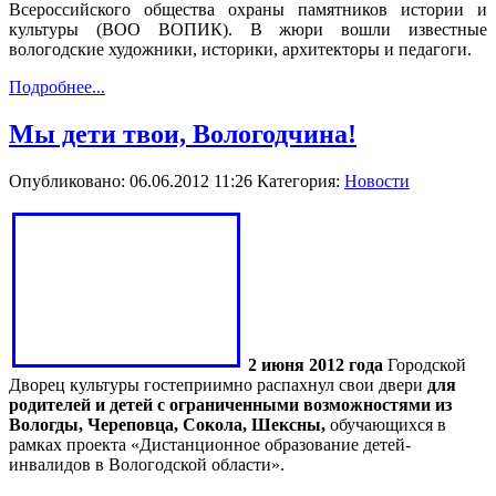
Всероссийского общества охраны памятников истории и
культуры (ВОО ВОПИК). В жюри вошли известные
вологодские художники, историки, архитекторы и педагоги.
Подробнее...
Мы дети твои, Вологодчина!
Опубликовано: 06.06.2012 11:26
Категория:
Новости
2 июня 2012 года
Городской
Дворец культуры гостеприимно распахнул свои двери
для
родителей и детей с ограниченными возможностями из
Вологды, Череповца, Сокола, Шексны,
обучающихся в
рамках проекта «Дистанционное образование детей-
инвалидов в Вологодской области».