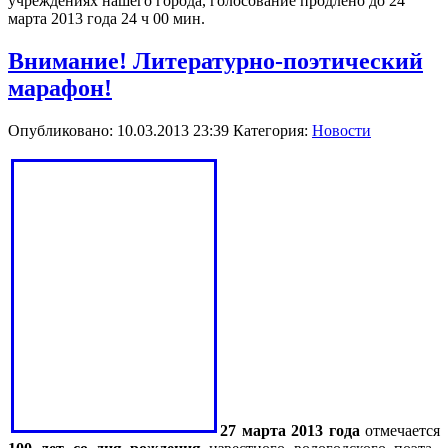
учреждениях нашего города, голосование продлено до 24
марта 2013 года 24 ч 00 мин.
Внимание! Литературно-поэтический
марафон!
Опубликовано: 10.03.2013 23:39
Категория:
Новости
27 марта 2013 года
отмечается