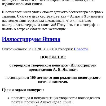
издание любимой книги.
Шестиклассников увлек сюжет детского бестселлера с первых
страниц. Сказка о двух сестрах-цветках – Астре и Хризантеме
настолько заинтересовала школьников, что к писателю
выстроилась очередь за книгами! Получить его автограф на
память о встрече смогли все желающие.
Иллюстрируем Яшина
Опубликовано: 04.02.2013 00:00
Категория:
Новости
ПОЛОЖЕНИЕ
о городском творческом конкурсе «Иллюстрируем
произведения А. Я. Яшина»,
посвященном 100-летию со дня рождения вологодского
поэта и писателя.
Цели и задачи конкурса:
пропаганда и популяризация творчества вологодского
поэта и прозаика Александра Яшина;