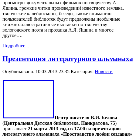
просмотры документальных фильмов по творчеству А.
Яшина, громкие читки произведений известного земляка,
творческие калейдоскопы, беседы, также вниманию
пользователей библиотек будут предложены необычные
книжно-иллюстративные выставки по творчеству
вологодского поэта и прозаика А.Я. Яшина и многое
другое….
Подробнее...
Презентация литературного альманаха
Опубликовано: 10.03.2013 23:35
Категория:
Новости
Центр писателя В.И. Белова
(Центральная Детская библиотека, Панкратова, 75)
приглашает
21 марта 2013 года в 17.00
на
презентацию
литературного альманаха «Пространство любви создавая»