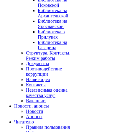
Псковской
Библиотека на
Архангельской
Библиотека на
Ярославской
Библиотека в
Прилуках
Библиотека на
Гагарина
Структура. Контакты.
Режим работы
Документы
Противодействие
коррупции
Наше видео
Контакты
Независимая оценка
качества услуг
Вакансии
Новости, анонсы
Новости
Анонсы
Читателю
Правила пользования