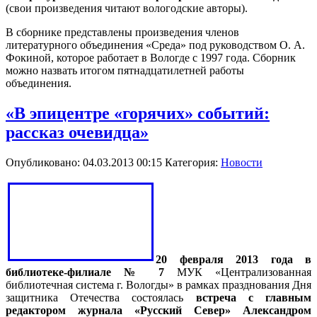
(свои произведения читают вологодские авторы).
В сборнике представлены произведения членов
литературного объединения «Среда» под руководством О. А.
Фокиной, которое работает в Вологде с 1997 года. Сборник
можно назвать итогом пятнадцатилетней работы
объединения.
«В эпицентре «горячих» событий:
рассказ очевидца»
Опубликовано: 04.03.2013 00:15
Категория:
Новости
20 февраля 2013 года в
библиотеке-филиале № 7
МУК «Централизованная
библиотечная система г. Вологды» в рамках празднования Дня
защитника Отечества состоялась
встреча с главным
редактором журнала «Русский Север» Александром