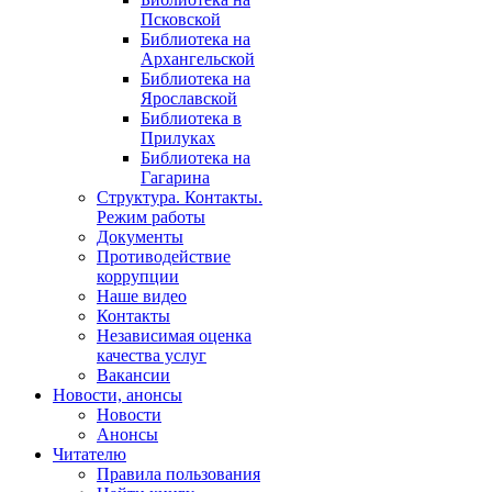
Псковской
Библиотека на
Архангельской
Библиотека на
Ярославской
Библиотека в
Прилуках
Библиотека на
Гагарина
Структура. Контакты.
Режим работы
Документы
Противодействие
коррупции
Наше видео
Контакты
Независимая оценка
качества услуг
Вакансии
Новости, анонсы
Новости
Анонсы
Читателю
Правила пользования