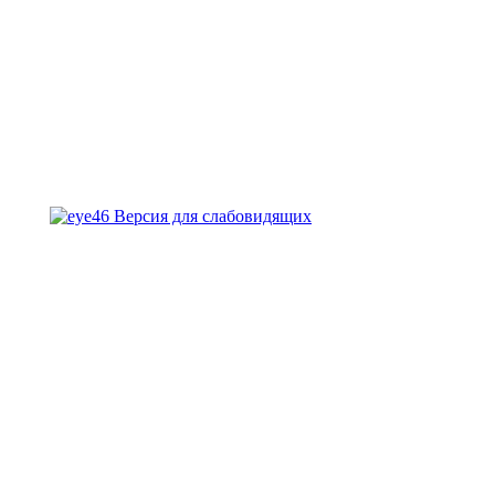
Версия для слабовидящих