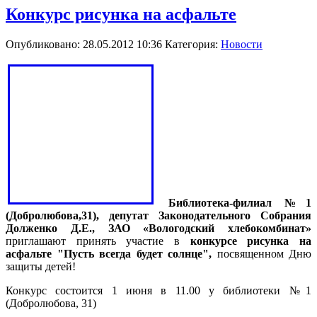
Конкурс рисунка на асфальте
Опубликовано: 28.05.2012 10:36
Категория:
Новости
Библиотека-филиал №1
(Добролюбова,31), депутат Законодательного Собрания
Долженко Д.Е., ЗАО «Вологодский хлебокомбинат»
приглашают принять участие в
конкурсе рисунка на
асфальте "Пусть всегда будет солнце",
посвященном Дню
защиты детей!
Конкурс состоится 1 июня в 11.00 у библиотеки №1
(Добролюбова, 31)