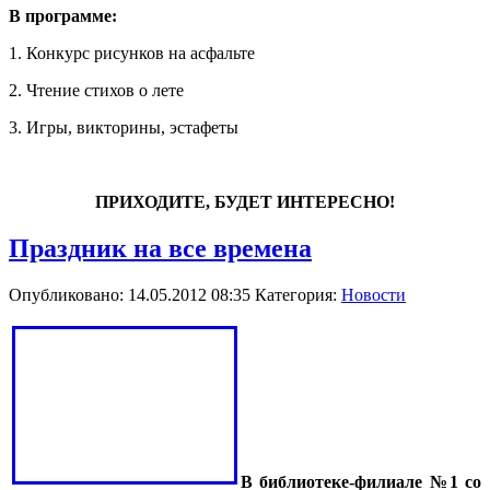
В программе:
1. Конкурс рисунков на асфальте
2. Чтение стихов о лете
3. Игры, викторины, эстафеты
ПРИХОДИТЕ, БУДЕТ ИНТЕРЕСНО!
Праздник на все времена
Опубликовано: 14.05.2012 08:35
Категория:
Новости
В библиотеке-филиале №1 со