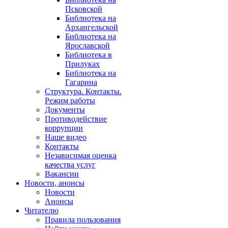
Псковской
Библиотека на
Архангельской
Библиотека на
Ярославской
Библиотека в
Прилуках
Библиотека на
Гагарина
Структура. Контакты.
Режим работы
Документы
Противодействие
коррупции
Наше видео
Контакты
Независимая оценка
качества услуг
Вакансии
Новости, анонсы
Новости
Анонсы
Читателю
Правила пользования