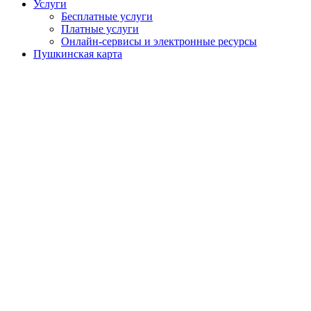
Услуги
Бесплатные услуги
Платные услуги
Онлайн-сервисы и электронные ресурсы
Пушкинская карта