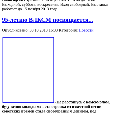
Выходной: суббота, воскресенье. Вход свободный. Выставка
работает до 15 ноября 2013 года.
95-летию ВЛКСМ посвящается...
Опубликовано: 30.10.2013 16:33
Категория:
Новости
«Не расстанусь с комсомолом,
буду вечно молодым» - эта строчка из известной песни
советских времен стала своеобразным девизом, под