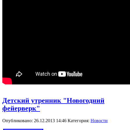
Детский утренник "Новогодний
фейерверк"
Опубликовано: 26.12.2013 14:46
Категория:
Новости