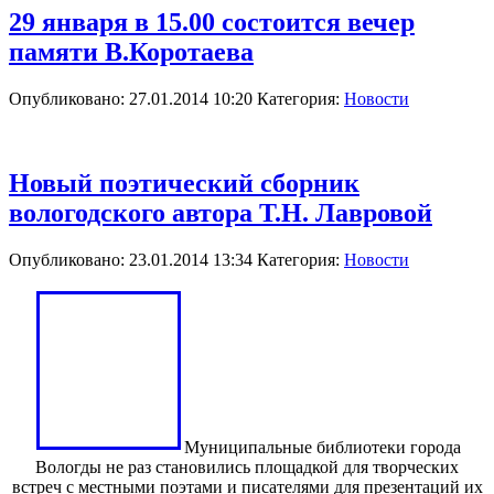
29 января в 15.00 состоится вечер
памяти В.Коротаева
Опубликовано: 27.01.2014 10:20
Категория:
Новости
Новый поэтический сборник
вологодского автора Т.Н. Лавровой
Опубликовано: 23.01.2014 13:34
Категория:
Новости
Муниципальные библиотеки города
Вологды не раз становились площадкой для творческих
встреч с местными поэтами и писателями для презентаций их