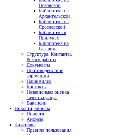
Псковской
Библиотека на
Архангельской
Библиотека на
Ярославской
Библиотека в
Прилуках
Библиотека на
Гагарина
Структура. Контакты.
Режим работы
Документы
Противодействие
коррупции
Наше видео
Контакты
Независимая оценка
качества услуг
Вакансии
Новости, анонсы
Новости
Анонсы
Читателю
Правила пользования