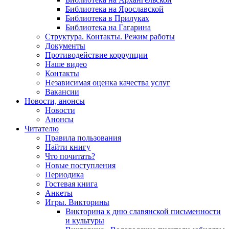
Библиотека на Ярославской
Библиотека в Прилуках
Библиотека на Гагарина
Структура. Контакты. Режим работы
Документы
Противодействие коррупции
Наше видео
Контакты
Независимая оценка качества услуг
Вакансии
Новости, анонсы
Новости
Анонсы
Читателю
Правила пользования
Найти книгу
Что почитать?
Новые поступления
Периодика
Гостевая книга
Анкеты
Игры. Викторины
Викторина к дню славянской письменности
и культуры