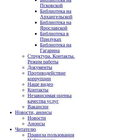
Псковской
Библиотека на
Архангельской
Библиотека на
Ярославской
Библиотека в
Прилуках
Библиотека на
Гагарина
Структура. Контакты.
Режим работы
Документы
Противодействие
коррупции
Наше видео
Контакты
Независимая оценка
качества услуг
Вакансии
Новости, анонсы
Новости
Анонсы
Читателю
Правила пользования