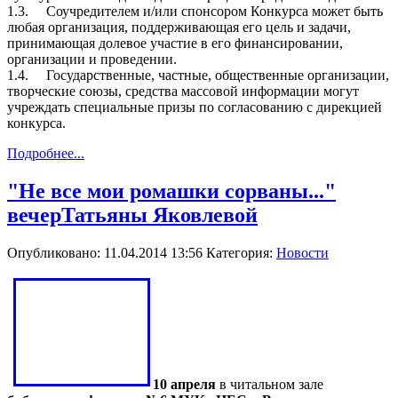
1.3. Соучредителем и/или спонсором Конкурса может быть
любая организация, поддерживающая его цель и задачи,
принимающая долевое участие в его финансировании,
организации и проведении.
1.4. Государственные, частные, общественные организации,
творческие союзы, средства массовой информации могут
учреждать специальные призы по согласованию с дирекцией
конкурса.
Подробнее...
"Не все мои ромашки сорваны..."
вечерТатьяны Яковлевой
Опубликовано: 11.04.2014 13:56
Категория:
Новости
10 апреля
в читальном зале