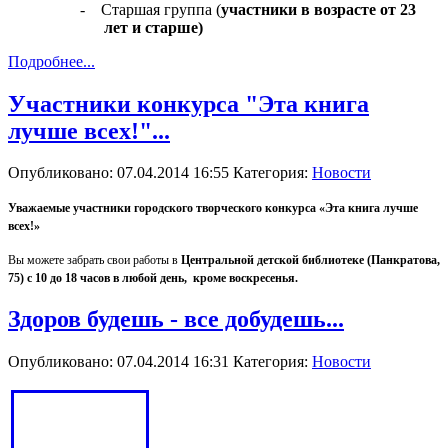
-
Старшая группа (
участники в возрасте от 23
лет и старше)
Подробнее...
Участники конкурса "Эта книга
лучше всех!"...
Опубликовано: 07.04.2014 16:55
Категория:
Новости
Уважаемые участники городского творческого конкурса «Эта книга лучше
всех!»
Вы можете забрать свои работы в
Центральной детской библиотеке (Панкратова,
75) с 10 до 18 часов в любой день, кроме воскресенья.
Здоров будешь - все добудешь...
Опубликовано: 07.04.2014 16:31
Категория:
Новости