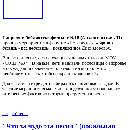
7 апреля в библиотеке-филиале №18 (Архангельская, 11
)
прошло мероприятие в формате «Поле чудес
» «Здоров
будешь - все добудешь», посвященное
Дню здоровья.
В игре приняли участие учащиеся первых классов МОУ
«СОШ №37». В начале дети называли пословицы о здоровье
и обсуждали их значение, отвечали на вопрос «что
необходимо делать, чтобы сохранить здоровье?».
Для участия в игре дети отбирались с помощью загадок. В
течение мероприятия мальчишки и девчонки узнали много
интересных фактов из истории предметов гигиены.
Подробнее...
"Что за чудо эта песня" (вокальная