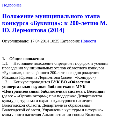
Подробнее...
Положение муниципального этапа
конкурса «Буквица»: к 200-летию М.
Ю. Лермонтова (2014)
Опубликовано: 17.04.2014 10:35
Категория:
Новости
1. Общие положения
1.1. Настоящее положение определяет порядок и условия
проведения муниципальных этапов областного конкурса
«Буквица», посвящённого 200-летию со дня рождения
Михаила Юрьевича Лермонтова (далее - «Конкурс»).
1.2. Конкурс проводится
БУК ВО «Областная
универсальная научная библиотека» и МУК
«Централизованная библиотечная система г. Вологды»
(далее – «Организаторы») при поддержке Департамента
культуры, туризма и охраны культурного наследия
Вологодской области, Департамента образования
Вологодской области, Управление культуры и историко-
культурного наследия Администрации города Вологды.