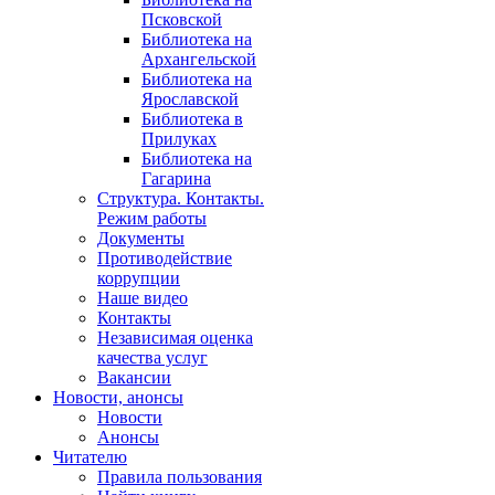
Псковской
Библиотека на
Архангельской
Библиотека на
Ярославской
Библиотека в
Прилуках
Библиотека на
Гагарина
Структура. Контакты.
Режим работы
Документы
Противодействие
коррупции
Наше видео
Контакты
Независимая оценка
качества услуг
Вакансии
Новости, анонсы
Новости
Анонсы
Читателю
Правила пользования