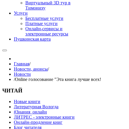
Виртуальный 3D тур в
Тимониху
Услуги
Бесплатные услуги
Платные услуги
Онлайн-сервисы и
электронные ресурсы
Пушкинская карта
Главная
/
Новости, анонсы
/
Новости
/
Online голосование "Эта книга лучше всех!
ЧИТАЙ
Новые книги
Литературная Вологда
#Знания_онлайн
ЛИТРЕС - электронные книги
Онлайн-продление книг
Блог читателя