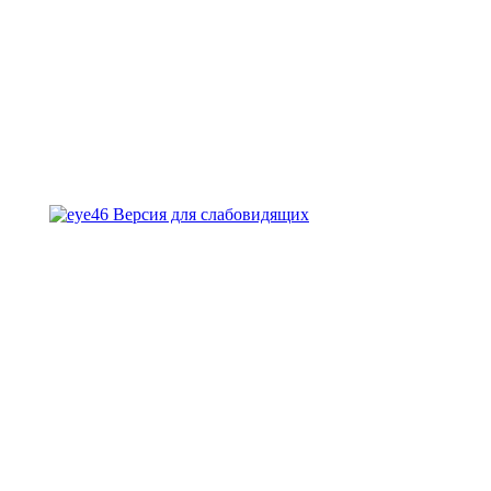
Версия для слабовидящих