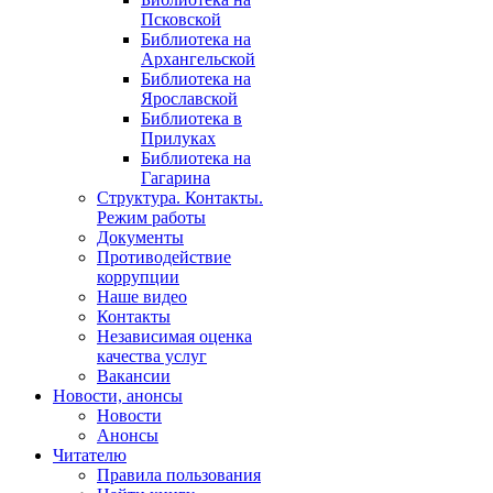
Псковской
Библиотека на
Архангельской
Библиотека на
Ярославской
Библиотека в
Прилуках
Библиотека на
Гагарина
Структура. Контакты.
Режим работы
Документы
Противодействие
коррупции
Наше видео
Контакты
Независимая оценка
качества услуг
Вакансии
Новости, анонсы
Новости
Анонсы
Читателю
Правила пользования