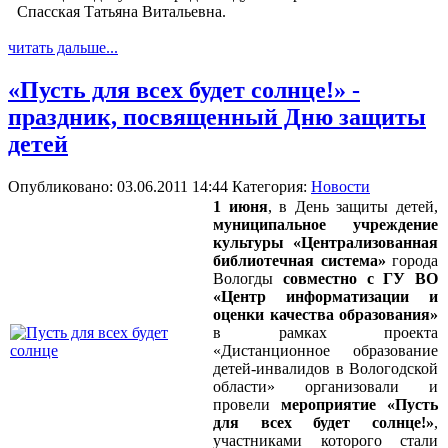
Спасская Татьяна Витальевна.
читать дальше...
«Пусть для всех будет солнце!» -
праздник, посвященный Дню защиты
детей
Опубликовано: 03.06.2011 14:44
Категория:
Новости
1 июня
, в День защиты детей,
муниципальное учреждение
культуры «Централизованная
библиотечная система»
города
Вологды
совместно с ГУ ВО
«Центр информатизации и
оценки качества образования»
в рамках проекта
«Дистанционное образование
детей-инвалидов в Вологодской
области» организовали и
провели
мероприятие «Пусть
для всех будет солнце!»
,
участниками которого стали