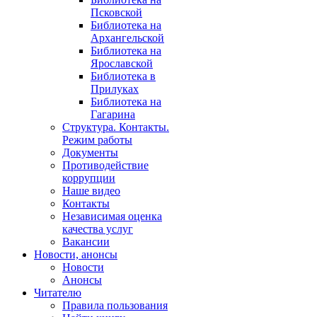
Псковской
Библиотека на
Архангельской
Библиотека на
Ярославской
Библиотека в
Прилуках
Библиотека на
Гагарина
Структура. Контакты.
Режим работы
Документы
Противодействие
коррупции
Наше видео
Контакты
Независимая оценка
качества услуг
Вакансии
Новости, анонсы
Новости
Анонсы
Читателю
Правила пользования