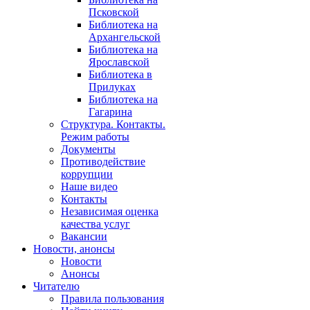
Псковской
Библиотека на
Архангельской
Библиотека на
Ярославской
Библиотека в
Прилуках
Библиотека на
Гагарина
Структура. Контакты.
Режим работы
Документы
Противодействие
коррупции
Наше видео
Контакты
Независимая оценка
качества услуг
Вакансии
Новости, анонсы
Новости
Анонсы
Читателю
Правила пользования