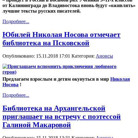
от Калининграда до Владивостока вновь будут «оживлять»
лучшие тексты русских писателей.
Подробнее...
Юбилей Николая Носова отмечает
библиотека на Псковской
Опубликовано: 15.11.2018 17:01
Категория:
Анонсы
Предлагаем взрослым и детям окунуться в мир
Николая
Носова
!
Подробнее...
Библиотека на Архангельской
приглашает на встречу с поэтессой
Галиной Макаровой
Опубликовано: 15.11.2018 13:31
Категория:
Анонсы