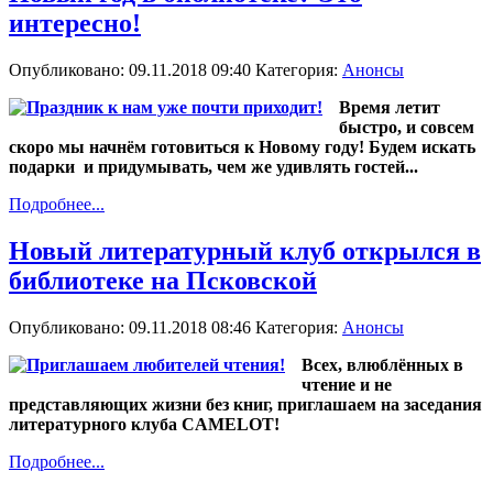
интересно!
Опубликовано: 09.11.2018 09:40
Категория:
Анонсы
Время летит
быстро, и совсем
скоро мы начнём готовиться к Новому году! Будем искать
подарки и придумывать, чем же удивлять гостей...
Подробнее...
Новый литературный клуб открылся в
библиотеке на Псковской
Опубликовано: 09.11.2018 08:46
Категория:
Анонсы
Всех, влюблённых в
чтение и не
представляющих жизни без книг, приглашаем на заседания
литературного клуба CAMELOT!
Подробнее...