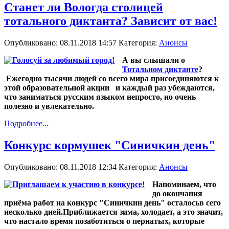
Станет ли Вологда столицей
тотального диктанта? Зависит от вас!
Опубликовано: 08.11.2018 14:57
Категория:
Анонсы
А вы слышали о
Тотальном диктанте
?
Ежегодно тысячи людей со всего мира присоединяются к
этой образовательной акции и каждый раз убеждаются,
что заниматься русским языком непросто, но очень
полезно и увлекательно.
Подробнее...
Конкурс кормушек "Синичкин день"
Опубликовано: 08.11.2018 12:34
Категория:
Анонсы
Напоминаем, что
до окончания
приёма работ на конкурс "Синичкин день" осталосьв сего
несколько дней.Приближается зима, холодает, а это значит,
что настало время позаботиться о пернатых, которые