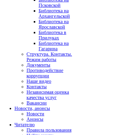
Псковской
Библиотека на
Архангельской
Библиотека на
Ярославской
Библиотека в
Прилуках
Библиотека на
Гагарина
Структура. Контакты.
Режим работы
Документы
Противодействие
коррупции
Наше видео
Контакты
Независимая оценка
качества услуг
Вакансии
Новости, анонсы
Новости
Анонсы
Читателю
Правила пользования