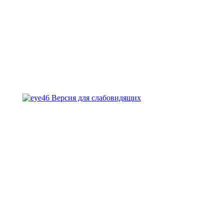
Версия для слабовидящих