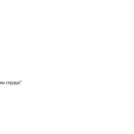
мы сердца"