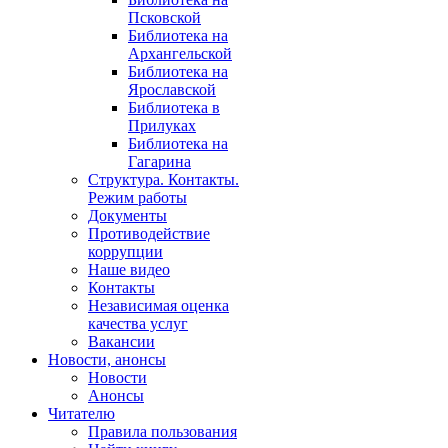
Псковской
Библиотека на
Архангельской
Библиотека на
Ярославской
Библиотека в
Прилуках
Библиотека на
Гагарина
Структура. Контакты.
Режим работы
Документы
Противодействие
коррупции
Наше видео
Контакты
Независимая оценка
качества услуг
Вакансии
Новости, анонсы
Новости
Анонсы
Читателю
Правила пользования