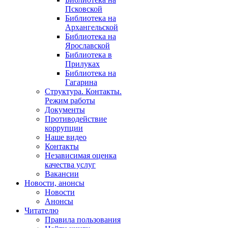
Псковской
Библиотека на
Архангельской
Библиотека на
Ярославской
Библиотека в
Прилуках
Библиотека на
Гагарина
Структура. Контакты.
Режим работы
Документы
Противодействие
коррупции
Наше видео
Контакты
Независимая оценка
качества услуг
Вакансии
Новости, анонсы
Новости
Анонсы
Читателю
Правила пользования