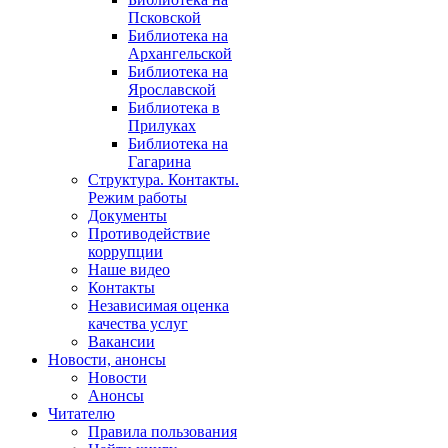
Псковской
Библиотека на
Архангельской
Библиотека на
Ярославской
Библиотека в
Прилуках
Библиотека на
Гагарина
Структура. Контакты.
Режим работы
Документы
Противодействие
коррупции
Наше видео
Контакты
Независимая оценка
качества услуг
Вакансии
Новости, анонсы
Новости
Анонсы
Читателю
Правила пользования