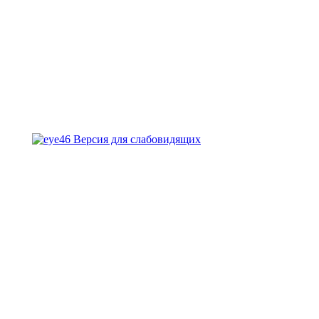
Версия для слабовидящих