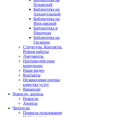
Псковской
Библиотека на
Архангельской
Библиотека на
Ярославской
Библиотека в
Прилуках
Библиотека на
Гагарина
Структура. Контакты.
Режим работы
Документы
Противодействие
коррупции
Наше видео
Контакты
Независимая оценка
качества услуг
Вакансии
Новости, анонсы
Новости
Анонсы
Читателю
Правила пользования