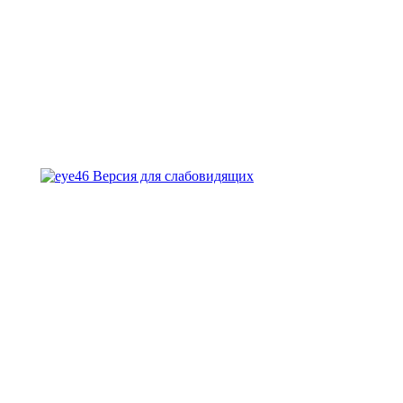
Версия для слабовидящих