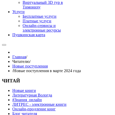
Виртуальный 3D тур в
Тимониху
Услуги
Бесплатные услуги
Платные услуги
Онлайн-сервисы и
электронные ресурсы
Пушкинская карта
Главная
/
Читателю
/
Новые поступления
/
Новые поступления в марте 2024 года
ЧИТАЙ
Новые книги
Литературная Вологда
#Знания_онлайн
ЛИТРЕС - электронные книги
Онлайн-продление книг
Блог читателя