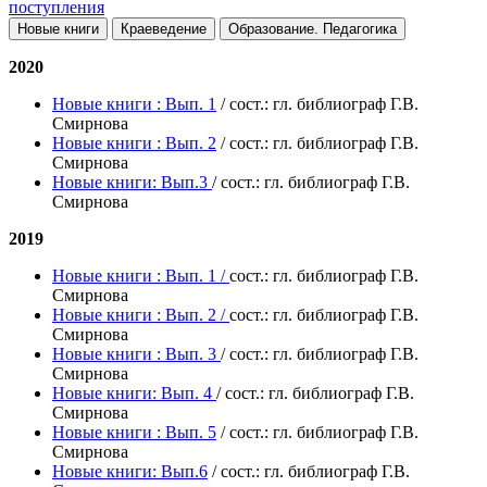
поступления
2020
Новые книги : Вып. 1
/ сост.: гл. библиограф Г.В.
Смирнова
Новые книги : Вып. 2
/ сост.: гл. библиограф Г.В.
Смирнова
Новые книги: Вып.3
/ сост.: гл. библиограф Г.В.
Смирнова
2019
Новые книги : Вып. 1 /
сост.: гл. библиограф Г.В.
Смирнова
Новые книги : Вып. 2 /
сост.: гл. библиограф Г.В.
Смирнова
Новые книги : Вып. 3
/ сост.: гл. библиограф Г.В.
Смирнова
Новые книги: Вып. 4
/ сост.: гл. библиограф Г.В.
Смирнова
Новые книги : Вып. 5
/ сост.: гл. библиограф Г.В.
Смирнова
Новые книги: Вып.6
/ сост.: гл. библиограф Г.В.