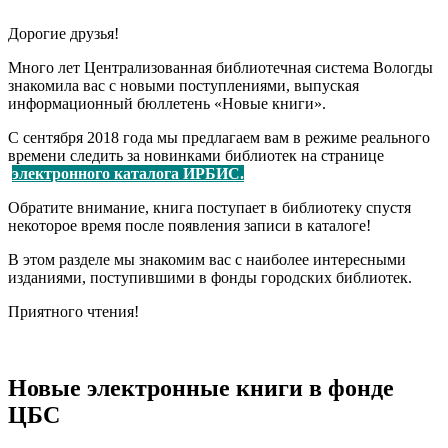
Дорогие друзья!
Много лет Централизованная библиотечная система Вологды
знакомила вас с новыми поступлениями, выпуская
информационный бюллетень «Новые книги».
С сентября 2018 года мы предлагаем вам в режиме реального
времени следить за новинками библиотек на странице
электронного каталога ИРБИС.
Обратите внимание, книга поступает в библиотеку спустя
некоторое время после появления записи в каталоге!
В этом разделе мы знакомим вас с наиболее интересными
изданиями, поступившими в фонды городских библиотек.
Приятного чтения!
Новые электронные книги в фонде
ЦБС