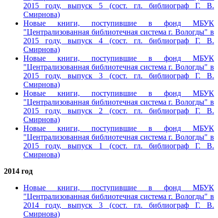
2015 году, выпуск 5
(сост. гл. библиограф Г. В.
Смирнова)
Новые книги, поступившие в фонд МБУК
"Централизованная библиотечная система г. Вологды" в
2015 году, выпуск 4
(сост. гл. библиограф Г. В.
Смирнова)
Новые книги, поступившие в фонд МБУК
"Централизованная библиотечная система г. Вологды" в
2015 году, выпуск 3
(сост. гл. библиограф Г. В.
Смирнова)
Новые книги, поступившие в фонд МБУК
"Централизованная библиотечная система г. Вологды" в
2015 году, выпуск 2
(сост. гл. библиограф Г. В.
Смирнова)
Новые книги, поступившие в фонд МБУК
"Централизованная библиотечная система г. Вологды" в
2015 году, выпуск 1
(сост. гл. библиограф Г. В.
Смирнова)
2014 год
Новые книги, поступившие в фонд МБУК
"Централизованная библиотечная система г. Вологды" в
2014 году, выпуск 3
(сост. гл. библиограф Г. В.
Смирнова)