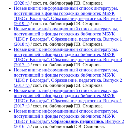
(2020 г.)
/ сост. гл. библиограф Г.В. Смирнова
Новые книги: информационный список литературы,
поступившей в фонды городских библиотек МБУК
"ЦБС г. Вологды". Образование, педагогика. Выпуск 1
(2019 г.)
/ сост. гл. библиограф Г.В. Смирнова
Новые книги: информационный список литературы,
поступившей в фонды городских библиотек МБУК
"ЦБС г. Вологды". Образование, педагогика. Выпуск 1
(2018 г.)
/ сост. гл. библиограф Г.В. Смирнова
Новые книги: информационный список литературы,
поступившей в фонды городских библиотек МБУК
"ЦБС г. Вологды". Образование, педагогика. Выпуск 3
(2017 г.)
/ сост. гл. библиограф Г.В. Смирнова
Новые книги: информационный список литературы,
поступившей в фонды городских библиотек МБУК
"ЦБС г. Вологды". Образование, педагогика. Выпуск 2
(2017 г.)
/ сост. гл. библиограф Г.В. Смирнова
Новые книги: информационный список литературы,
поступившей в фонды городских библиотек МБУК
"ЦБС г. Вологды". Образование, педагогика. Выпуск 1
(2017 г.)
/ сост. гл. библиограф Г.В. Смирнова
Новые книги: информационный список литературы,
поступившей в фонды городских библиотек МБУК
"ЦБС г. Вологды".
Образование, педагогика
. Выпуск 2
(2016 г.)
/ сост. гл. библиограф Г. В. Смирнова.