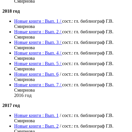
Смирнова
2018 год
Новые книги : Вып. 1 /
сост.: гл. библиограф Г.В.
Смирнова
Новые книги : Вып. 2 /
сост.: гл. библиограф Г.В.
Смирнова
Новые книги : Вып. 3 /
сост.: гл. библиограф Г.В.
Смирнова
Новые книги : Вып. 4 /
сост.: гл. библиограф Г.В.
Смирнова
Новые книги : Вып. 5 /
сост.: гл. библиограф Г.В.
Смирнова
Новые книги : Вып. 6
/ сост.: гл. библиограф Г.В.
Смирнова
Новые книги : Вып. 7 /
сост.: гл. библиограф Г.В.
Смирнова
2016 год
2017 год
Новые книги : Вып. 1
/ сост.: гл. библиограф Г.В.
Смирнова
Новые книги : Вып. 2
/ сост.: гл. библиограф Г.В.
Смирнова