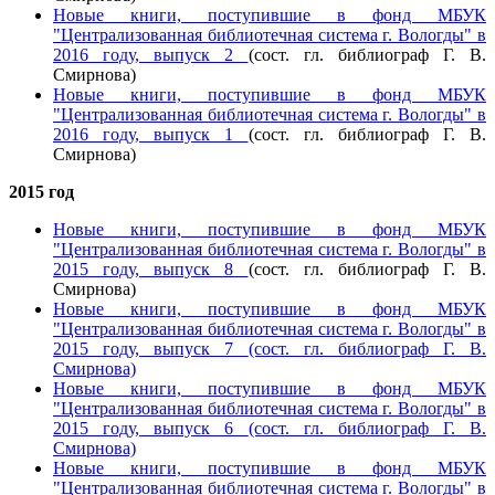
Новые книги, поступившие в фонд МБУК
"Централизованная библиотечная система г. Вологды" в
2016 году, выпуск 2
(сост. гл. библиограф Г. В.
Смирнова)
Новые книги, поступившие в фонд МБУК
"Централизованная библиотечная система г. Вологды" в
2016 году, выпуск 1
(сост. гл. библиограф Г. В.
Смирнова)
2015 год
Новые книги, поступившие в фонд МБУК
"Централизованная библиотечная система г. Вологды" в
2015 году, выпуск 8
(сост. гл. библиограф Г. В.
Смирнова)
Новые книги, поступившие в фонд МБУК
"Централизованная библиотечная система г. Вологды" в
2015 году, выпуск 7
(сост. гл. библиограф Г. В.
Смирнова)
Новые книги, поступившие в фонд МБУК
"Централизованная библиотечная система г. Вологды" в
2015 году, выпуск 6
(сост. гл. библиограф Г. В.
Смирнова)
Новые книги, поступившие в фонд МБУК
"Централизованная библиотечная система г. Вологды" в