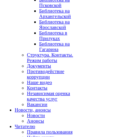
Псковской
Библиотека на
Архангельской
Библиотека на
Ярославской
Библиотека в
Прилуках
Библиотека на
Гагарина
Структура. Контакты.
Режим работы
Документы
Противодействие
коррупции
Наше видео
Контакты
Независимая оценка
качества услуг
Вакансии
Новости, анонсы
Новости
Анонсы
Читателю
Правила пользования