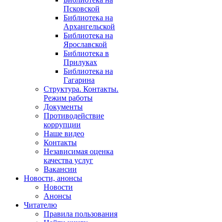
Псковской
Библиотека на
Архангельской
Библиотека на
Ярославской
Библиотека в
Прилуках
Библиотека на
Гагарина
Структура. Контакты.
Режим работы
Документы
Противодействие
коррупции
Наше видео
Контакты
Независимая оценка
качества услуг
Вакансии
Новости, анонсы
Новости
Анонсы
Читателю
Правила пользования