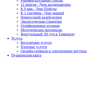
Рекомендательные списки
12 апреля - День космонавтики
К 9 мая - Дню Победы
К 1 сентября - Дню знаний
Новогодний калейдоскоп
Экологическая страничка
Оцифрованные издания
Методические материалы
Виртуальный 3D тур в Тимониху
Услуги
Бесплатные услуги
Платные услуги
Онлайн-сервисы и электронные ресурсы
Пушкинская карта