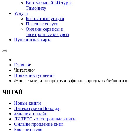
Виртуальный 3D тур в
Тимониху
Услуги
Бесплатные услуги
Платные услуги
Онлайн-сервисы и
электронные ресурсы
Пушкинская карта
Главная
/
Читателю
/
Новые поступления
/
Новые книги по оригами в фонде городских библиотек
ЧИТАЙ
Новые книги
Литературная Вологда
#Знания_онлайн
ЛИТРЕС - электронные книги
Онлайн-продление книг
Блог читателя