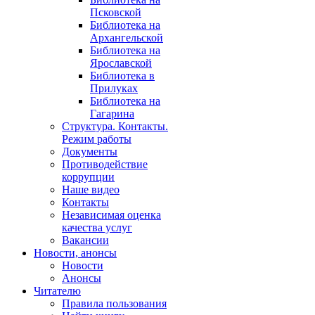
Псковской
Библиотека на
Архангельской
Библиотека на
Ярославской
Библиотека в
Прилуках
Библиотека на
Гагарина
Структура. Контакты.
Режим работы
Документы
Противодействие
коррупции
Наше видео
Контакты
Независимая оценка
качества услуг
Вакансии
Новости, анонсы
Новости
Анонсы
Читателю
Правила пользования