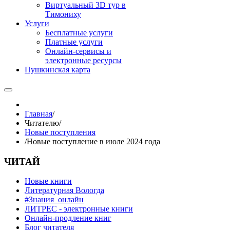
Виртуальный 3D тур в
Тимониху
Услуги
Бесплатные услуги
Платные услуги
Онлайн-сервисы и
электронные ресурсы
Пушкинская карта
Главная
/
Читателю
/
Новые поступления
/
Новые поступление в июле 2024 года
ЧИТАЙ
Новые книги
Литературная Вологда
#Знания_онлайн
ЛИТРЕС - электронные книги
Онлайн-продление книг
Блог читателя