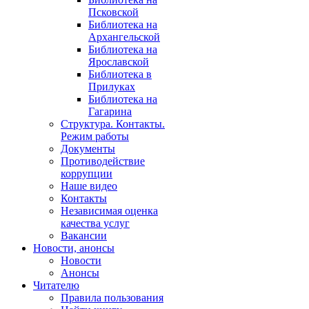
Псковской
Библиотека на
Архангельской
Библиотека на
Ярославской
Библиотека в
Прилуках
Библиотека на
Гагарина
Структура. Контакты.
Режим работы
Документы
Противодействие
коррупции
Наше видео
Контакты
Независимая оценка
качества услуг
Вакансии
Новости, анонсы
Новости
Анонсы
Читателю
Правила пользования