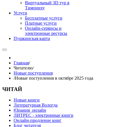
Виртуальный 3D тур в
Тимониху
Услуги
Бесплатные услуги
Платные услуги
Онлайн-сервисы и
электронные ресурсы
Пушкинская карта
Главная
/
Читателю
/
Новые поступления
/
Новые поступления в октябре 2025 года
ЧИТАЙ
Новые книги
Литературная Вологда
#Знания_онлайн
ЛИТРЕС - электронные книги
Онлайн-продление книг
Блог читателя