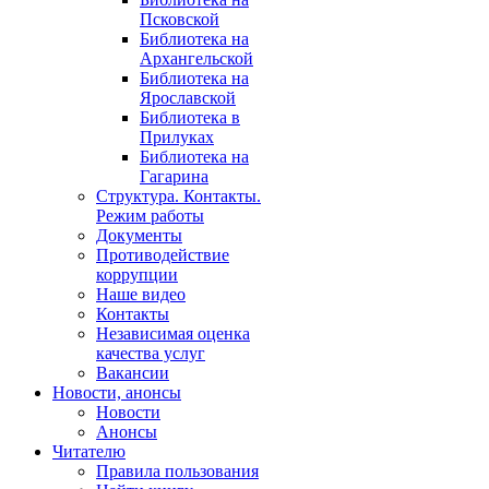
Псковской
Библиотека на
Архангельской
Библиотека на
Ярославской
Библиотека в
Прилуках
Библиотека на
Гагарина
Структура. Контакты.
Режим работы
Документы
Противодействие
коррупции
Наше видео
Контакты
Независимая оценка
качества услуг
Вакансии
Новости, анонсы
Новости
Анонсы
Читателю
Правила пользования