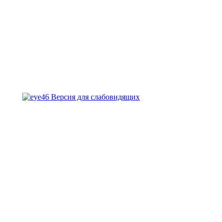
Версия для слабовидящих