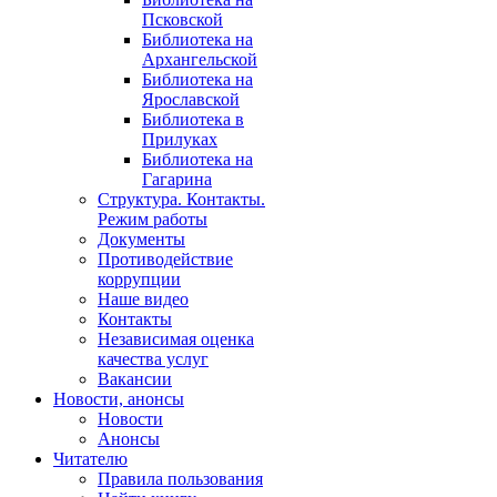
Псковской
Библиотека на
Архангельской
Библиотека на
Ярославской
Библиотека в
Прилуках
Библиотека на
Гагарина
Структура. Контакты.
Режим работы
Документы
Противодействие
коррупции
Наше видео
Контакты
Независимая оценка
качества услуг
Вакансии
Новости, анонсы
Новости
Анонсы
Читателю
Правила пользования