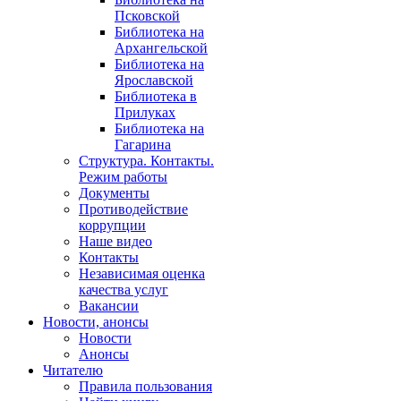
Псковской
Библиотека на
Архангельской
Библиотека на
Ярославской
Библиотека в
Прилуках
Библиотека на
Гагарина
Структура. Контакты.
Режим работы
Документы
Противодействие
коррупции
Наше видео
Контакты
Независимая оценка
качества услуг
Вакансии
Новости, анонсы
Новости
Анонсы
Читателю
Правила пользования