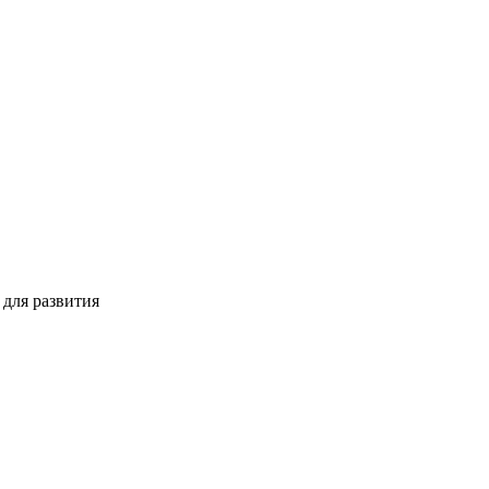
для развития