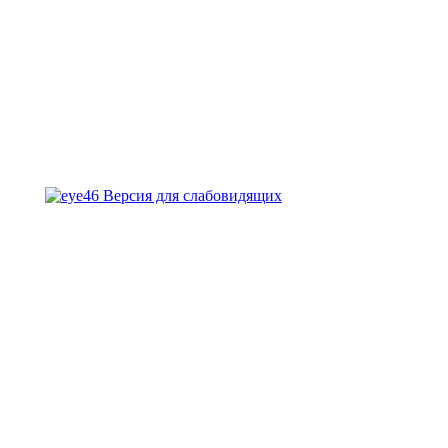
Версия для слабовидящих