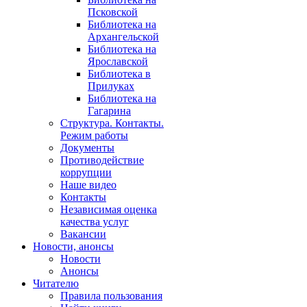
Псковской
Библиотека на
Архангельской
Библиотека на
Ярославской
Библиотека в
Прилуках
Библиотека на
Гагарина
Структура. Контакты.
Режим работы
Документы
Противодействие
коррупции
Наше видео
Контакты
Независимая оценка
качества услуг
Вакансии
Новости, анонсы
Новости
Анонсы
Читателю
Правила пользования