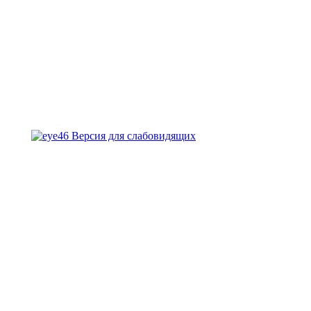
Версия для слабовидящих