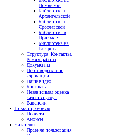
Псковской
Библиотека на
Архангельской
Библиотека на
Ярославской
Библиотека в
Прилуках
Библиотека на
Гагарина
Структура. Контакты.
Режим работы
Документы
Противодействие
коррупции
Наше видео
Контакты
Независимая оценка
качества услуг
Вакансии
Новости, анонсы
Новости
Анонсы
Читателю
Правила пользования