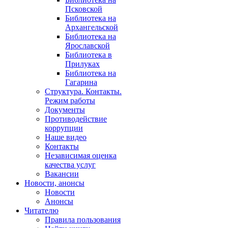
Псковской
Библиотека на
Архангельской
Библиотека на
Ярославской
Библиотека в
Прилуках
Библиотека на
Гагарина
Структура. Контакты.
Режим работы
Документы
Противодействие
коррупции
Наше видео
Контакты
Независимая оценка
качества услуг
Вакансии
Новости, анонсы
Новости
Анонсы
Читателю
Правила пользования