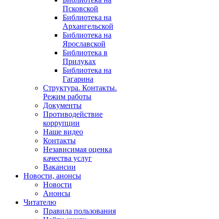
Псковской
Библиотека на
Архангельской
Библиотека на
Ярославской
Библиотека в
Прилуках
Библиотека на
Гагарина
Структура. Контакты.
Режим работы
Документы
Противодействие
коррупции
Наше видео
Контакты
Независимая оценка
качества услуг
Вакансии
Новости, анонсы
Новости
Анонсы
Читателю
Правила пользования