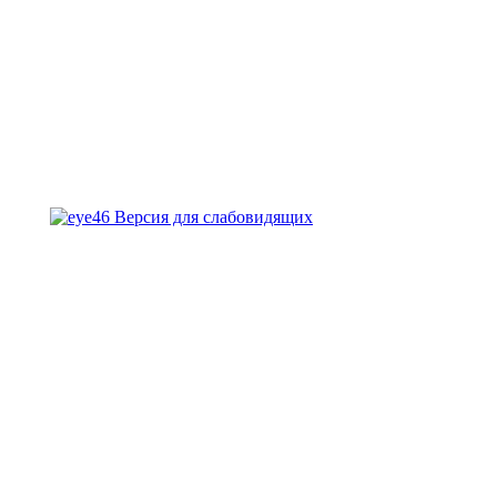
Версия для слабовидящих