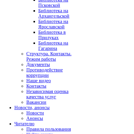
Псковской
Библиотека на
Архангельской
Библиотека на
Ярославской
Библиотека в
Прилуках
Библиотека на
Гагарина
Структура. Контакты.
Режим работы
Документы
Противодействие
коррупции
Наше видео
Контакты
Независимая оценка
качества услуг
Вакансии
Новости, анонсы
Новости
Анонсы
Читателю
Правила пользования