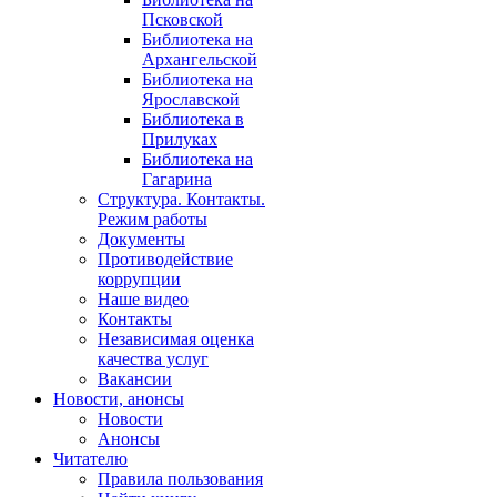
Псковской
Библиотека на
Архангельской
Библиотека на
Ярославской
Библиотека в
Прилуках
Библиотека на
Гагарина
Структура. Контакты.
Режим работы
Документы
Противодействие
коррупции
Наше видео
Контакты
Независимая оценка
качества услуг
Вакансии
Новости, анонсы
Новости
Анонсы
Читателю
Правила пользования