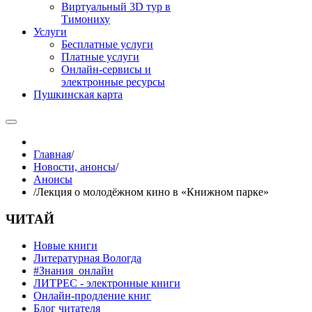
Виртуальный 3D тур в
Тимониху
Услуги
Бесплатные услуги
Платные услуги
Онлайн-сервисы и
электронные ресурсы
Пушкинская карта
Главная
/
Новости, анонсы
/
Анонсы
/
Лекция о молодёжном кино в «Книжном парке»
ЧИТАЙ
Новые книги
Литературная Вологда
#Знания_онлайн
ЛИТРЕС - электронные книги
Онлайн-продление книг
Блог читателя