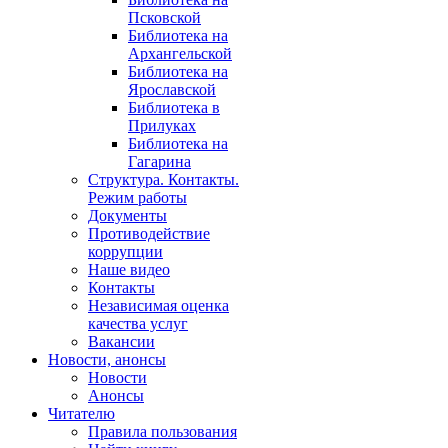
Псковской
Библиотека на
Архангельской
Библиотека на
Ярославской
Библиотека в
Прилуках
Библиотека на
Гагарина
Структура. Контакты.
Режим работы
Документы
Противодействие
коррупции
Наше видео
Контакты
Независимая оценка
качества услуг
Вакансии
Новости, анонсы
Новости
Анонсы
Читателю
Правила пользования