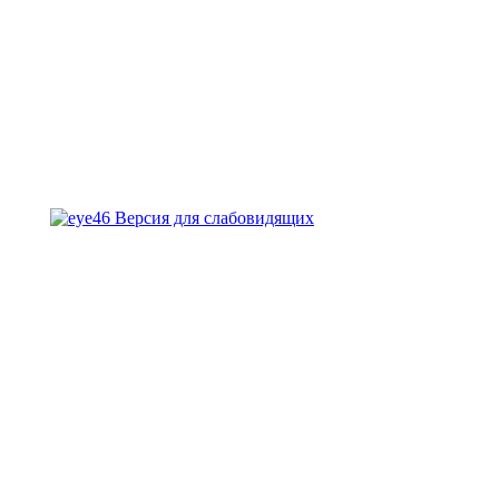
Версия для слабовидящих