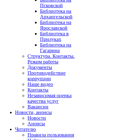
Псковской
Библиотека на
Архангельской
Библиотека на
Ярославской
Библиотека в
Прилуках
Библиотека на
Гагарина
Структура. Контакты.
Режим работы
Документы
Противодействие
коррупции
Наше видео
Контакты
Независимая оценка
качества услуг
Вакансии
Новости, анонсы
Новости
Анонсы
Читателю
Правила пользования