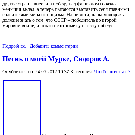
другие страны внесли в победу над фашизмом гораздо
меньший вклад, а теперь пытаются выставить себя главными
спасителями мира от нацизма. Наши дети, наша молодежь
должны знать о том, что СССР – победитель во второй
мировой войне, и никто не отнимет у нас эту победу.
Подробнее...
Добавить комментарий
Песнь о моей Мурке, Сидоров А.
Опубликовано: 24.05.2012 16:37
Категория:
Что бы почитать?