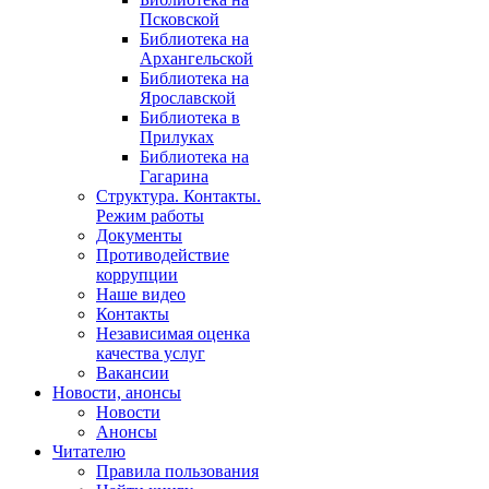
Псковской
Библиотека на
Архангельской
Библиотека на
Ярославской
Библиотека в
Прилуках
Библиотека на
Гагарина
Структура. Контакты.
Режим работы
Документы
Противодействие
коррупции
Наше видео
Контакты
Независимая оценка
качества услуг
Вакансии
Новости, анонсы
Новости
Анонсы
Читателю
Правила пользования