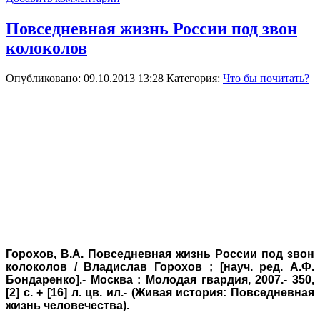
Повседневная жизнь России под звон
колоколов
Опубликовано: 09.10.2013 13:28
Категория:
Что бы почитать?
Горохов
, В.А.
Повседневная жизнь России под звон
колоколов / Владислав Горохов ; [науч. ред. А.Ф.
Бондаренко].- Москва : Молодая гвардия, 2007.- 350,
[2] с. + [16] л. цв. ил.- (Живая история: Повседневная
жизнь человечества).