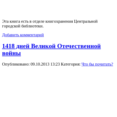
Эта книга есть в отделе книгохранения Центральной
городской библиотеки.
Добавить комментарий
1418 дней Великой Отечественной
войны
Опубликовано: 09.10.2013 13:23
Категория:
Что бы почитать?