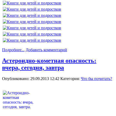
Подробнее...
Добавить комментарий
Астероидно-кометная опасность:
вчера, сегодня, завтра
Опубликовано: 29.09.2013 12:42
Категория:
Что бы почитать?