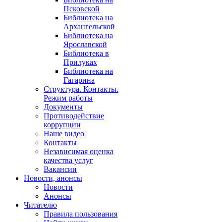
Псковской
Библиотека на
Архангельской
Библиотека на
Ярославской
Библиотека в
Прилуках
Библиотека на
Гагарина
Структура. Контакты.
Режим работы
Документы
Противодействие
коррупции
Наше видео
Контакты
Независимая оценка
качества услуг
Вакансии
Новости, анонсы
Новости
Анонсы
Читателю
Правила пользования