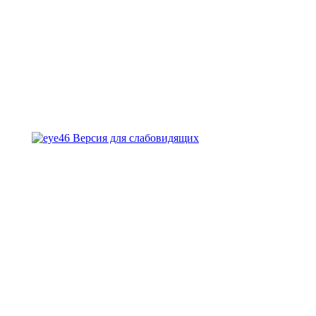
Версия для слабовидящих