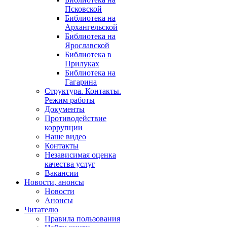
Псковской
Библиотека на
Архангельской
Библиотека на
Ярославской
Библиотека в
Прилуках
Библиотека на
Гагарина
Структура. Контакты.
Режим работы
Документы
Противодействие
коррупции
Наше видео
Контакты
Независимая оценка
качества услуг
Вакансии
Новости, анонсы
Новости
Анонсы
Читателю
Правила пользования